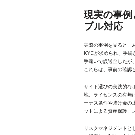
現実の事例
ブル対応
実際の事例を見ると、
KYCが求められ、手
手違いで誤送金したが
これらは、事前の確認
サイト選びの実践的な
地、ライセンスの有無
ーナス条件や賭け金の
ットによる資産保護、
リスクマネジメントと