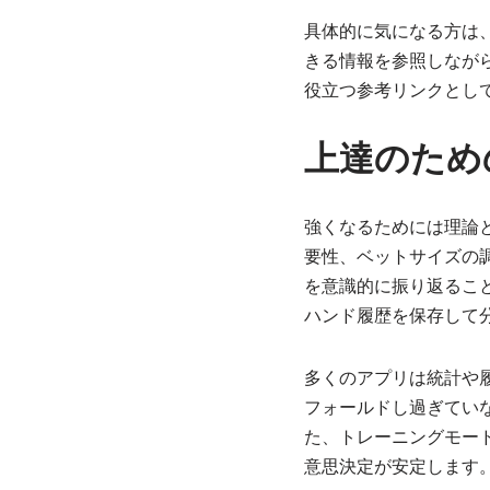
具体的に気になる方は
きる情報を参照しなが
役立つ参考リンクとし
上達のため
強くなるためには理論
要性、ベットサイズの
を意識的に振り返るこ
ハンド履歴を保存して
多くのアプリは統計や
フォールドし過ぎてい
た、トレーニングモー
意思決定が安定します