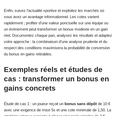
Enfin, suivez l’actualité sportive et exploitez les marchés où
vous avez un avantage informationnel. Les cotes varient
rapidement ; profiter d’une valeur ponctuelle sur une équipe ou
un évènement peut transformer un bonus modeste en un gain
réel. Documentez chaque pari, analysez les résultats et adaptez
votre approche : la combinaison d’une analyse prudente et du
respect des conditions maximisera la probabilité de conversion
du bonus en gains retirables.
Exemples réels et études de
cas : transformer un bonus en
gains concrets
Étude de cas 1 : un joueur reçoit un
bonus sans dépôt
de 10 €
avec une exigence de mise 5x et une cote minimale de 1,50. La