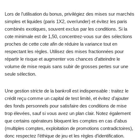
Lors de l’utilisation du bonus, privilégiez des mises sur marchés
simples et liquides (paris 1X2, over/under) et évitez les paris
combinés exotiques, souvent exclus par les conditions. Si la
cote minimale est de 1,50, concentrez-vous sur des sélections
proches de cette cote afin de réduire la variance tout en
respectant les règles. Utilisez des mises fractionnées pour
répartir le risque et augmenter vos chances d’atteindre le
volume de mise requis sans subir de grosses pertes sur une
seule sélection.
Une gestion stricte de la bankroll est indispensable : traitez le
crédit reçu comme un capital de test limité, et évitez d’ajouter
des fonds personnels pour satisfaire des conditions de mise
trop élevées, sauf si vous avez un plan clair. Notez également
que certains opérateurs bloquent les comptes en cas d’abus
(multiples comptes, exploitation de promotions contradictoires),
donc respectez l’éthique de jeu et les règles d’identification.