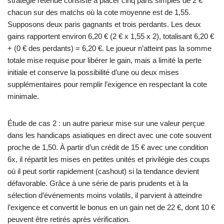
stratégie retenue consiste à placer cinq paris simples de 2 €
chacun sur des matchs où la cote moyenne est de 1,55.
Supposons deux paris gagnants et trois perdants. Les deux
gains rapportent environ 6,20 € (2 € x 1,55 x 2), totalisant 6,20 €
+ (0 € des perdants) = 6,20 €. Le joueur n’atteint pas la somme
totale mise requise pour libérer le gain, mais a limité la perte
initiale et conserve la possibilité d’une ou deux mises
supplémentaires pour remplir l’exigence en respectant la cote
minimale.
Étude de cas 2 : un autre parieur mise sur une valeur perçue
dans les handicaps asiatiques en direct avec une cote souvent
proche de 1,50. À partir d’un crédit de 15 € avec une condition
6x, il répartit les mises en petites unités et privilégie des coups
où il peut sortir rapidement (cashout) si la tendance devient
défavorable. Grâce à une série de paris prudents et à la
sélection d’événements moins volatils, il parvient à atteindre
l’exigence et convertit le bonus en un gain net de 22 €, dont 10 €
peuvent être retirés après vérification.