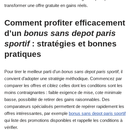
transformer une offre gratuite en gains réels.
Comment profiter efficacement
d’un
bonus sans depot paris
sportif
: stratégies et bonnes
pratiques
Pour tirer le meilleur parti d’un
bonus sans depot paris sportif
, il
convient d’adopter une stratégie méthodique. Commencez par
comparer les offres et ciblez celles dont les conditions sont les
moins contraignantes : faible exigence de mise, cote minimale
basse, possibilité de retirer des gains raisonnables. Des
comparateurs spécialisés permettent de repérer rapidement les
offres intéressantes, par exemple
bonus sans depot paris sportif
qui liste des promotions disponibles et rappelle les conditions à
vérifier.