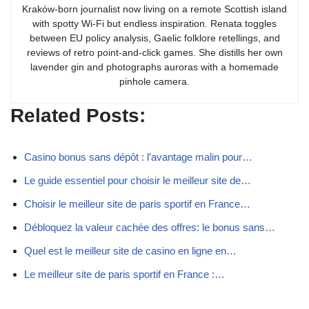
Kraków-born journalist now living on a remote Scottish island
with spotty Wi-Fi but endless inspiration. Renata toggles
between EU policy analysis, Gaelic folklore retellings, and
reviews of retro point-and-click games. She distills her own
lavender gin and photographs auroras with a homemade
pinhole camera.
Related Posts:
Casino bonus sans dépôt : l’avantage malin pour…
Le guide essentiel pour choisir le meilleur site de…
Choisir le meilleur site de paris sportif en France…
Débloquez la valeur cachée des offres: le bonus sans…
Quel est le meilleur site de casino en ligne en…
Le meilleur site de paris sportif en France :…