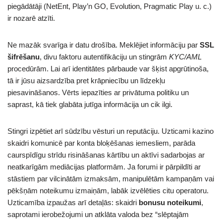
piegādātāji (NetEnt, Play’n GO, Evolution, Pragmatic Play u. c.)
ir nozarē atzīti.
Ne mazāk svarīga ir datu drošība. Meklējiet informāciju par
SSL
šifrēšanu
, divu faktoru autentifikāciju un stingrām
KYC/AML
procedūrām. Lai arī identitātes pārbaude var šķist apgrūtinoša,
tā ir jūsu aizsardzība pret krāpniecību un līdzekļu
piesavināšanos. Vērts iepazīties ar privātuma politiku un
saprast, kā tiek glabāta jutīga informācija un cik ilgi.
Stingri izpētiet arī sūdzību vēsturi un reputāciju. Uzticami kazino
skaidri komunicē par konta bloķēšanas iemesliem, parāda
caurspīdīgu strīdu risināšanas kārtību un aktīvi sadarbojas ar
neatkarīgām mediācijas platformām. Ja forumi ir pārpildīti ar
stāstiem par vilcinātām izmaksām, manipulētām kampaņām vai
pēkšņām noteikumu izmaiņām, labāk izvēlēties citu operatoru.
Uzticamība izpaužas arī detaļās: skaidri
bonusu noteikumi
,
saprotami ierobežojumi un atklāta valoda bez “slēptajām