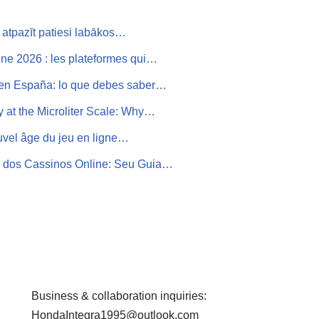
 atpazīt patiesi labākos…
gne 2026 : les plateformes qui…
a en España: lo que debes saber…
y at the Microliter Scale: Why…
ouvel âge du jeu en ligne…
 dos Cassinos Online: Seu Guia…
Business & collaboration inquiries:
HondaIntegra1995@outlook.com