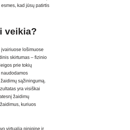
 esmes, kad jūsų patirtis
i veikia?
i įvairiuose lošimuose
dinis skirtumas – fizinio
eigos prie tokių
e, naudodamos
us žaidimų sąžiningumą.
zultatas yra visiškai
latesnį žaidimų
ų žaidimus, kuriuos
 virtualią piniginę ir