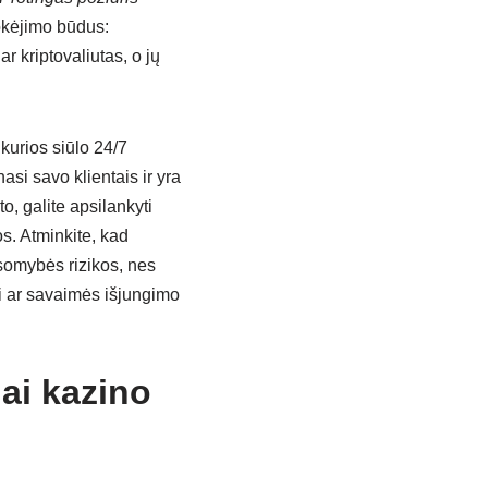
mokėjimo būdus:
ar kriptovaliutas, o jų
 kurios siūlo 24/7
asi savo klientais ir yra
o, galite apsilankyti
s. Atminkite, kad
usomybės rizikos, nes
ai ar savaimės išjungimo
iai kazino