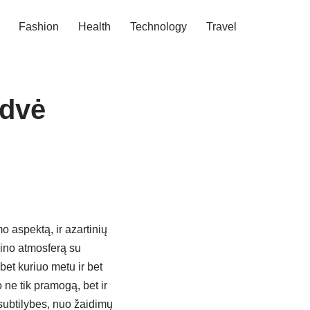
Fashion
Health
Technology
Travel
rdvė
 aspektą, ir azartinių
zino atmosferą su
et kuriuo metu ir bet
o ne tik pramogą, bet ir
 subtilybes, nuo žaidimų