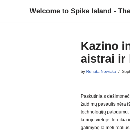
Welcome to Spike Island - Th
Skip
to
content
Kazino in
aistrai ir
by
Renata Nowicka
Sep
Paskutiniais dešimtmečia
žaidimų pasaulis nėra iš
technologijų patogumu. 
kurioje vietoje, tereikia
galimybę laimėti realius