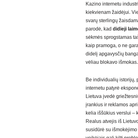
Kazino internetu industr
kiekvienam žaidėjui. Vie
svarų sterlingų žaisdama
parodė, kad
didieji lai
sėkmės sprogstamas taška
kaip pramoga, o ne garan
didelį apgavysčių bangą,
vėliau blokavo išmokas. 
Be individualių istorijų
internetu patyrė ekspo
Lietuva įvedė griežtesn
įrankius ir reklamos apri
kelia iššūkius verslui – 
Realus atvejis iš Lietuv
susidūrė su išmokėjimo vė
veikėjais gali kilti probl