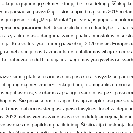
ija kupina įspūdingų sėkmės istorijų, bet ir sudėtingų iššūkių, k
nas garsiausių pavyzdžių – istorija apie britą, kuris 2015 metais
s progresinį slotą „Mega Moolah“ per vieną iš populiarių internet
mėjimai yra įmanomi
, bet tik su atsitiktinumu ir kantrybe. Tačiau
s yra itin retas – dauguma žaidėjų patiria nuostolius, o ši istor
tija. Kita vertus, yra ir niūrių pavyzdžių: 2020 metais Europos r
 kai nelicencijuotos kazino internetu platformos viliojo žmones 
Tai pabrėžia, kodėl licencija ir atsargumas yra gyvybiškai svar
, pažvelkime į platesnius industrijos posūkius. Pavyzdžiui, pand
nentinį augimą, nes žmonės ieškojo būdų pramogautis namuose. 
ius reguliavimus, siekdamos apsaugoti vartotojus, pvz., privalo
bojimus. Šie pokyčiai rodo, kaip industrija adaptuojasi prie socia
kai kurios platformos stengiasi apeisti taisykles, todėl žaidėjai pr
os: 2022 metais vienas žaidėjas iškovojo didelį laimėjimą licenci
lavimais dėl papildomų patikrinimų. Ši situacija iliustruoja, kad
emų, todėl svarbu žinoti savo teises ir kreiptis į regulatorius esant