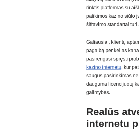
rinktis platformas su ai
patikimos kazino siūlo įv
šifravimo standartai turi
Galiausiai, klientų aptar
pagalbą per kelias kanalu
pasirengusi spręsti prob
kazino internetu
, kur pa
saugus pasirinkimas ne t
dauguma licencijuotų kaz
galimybės.
Realūs atve
internetu 