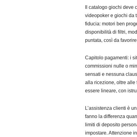
Il catalogo giochi deve 
videopoker e giochi da 
fiducia: motori ben prog
disponibilità di filtri,
puntata, così da favorir
Capitolo pagamenti: i sit
commissioni nulle o mini
sensati e nessuna clauso
alla ricezione, oltre all
essere lineare, con istru
L’assistenza clienti è u
fanno la differenza quand
limiti di deposito person
impostare. Attenzione in