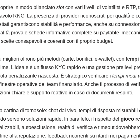
coprire in modo bilanciato
slot
con vari livelli di volatilità e RTP, 
tavolo RNG. La presenza di provider riconosciuti per qualità e 
ettati garantiscono stabilità e performance, anche su connessioni
 modalità prova e schede informative complete su paytable, mecca
e scelte consapevoli e coerenti con il proprio budget.
i migliori offrono più metodi (carte, bonifici, e-wallet), con
tempi 
me. L’ideale è un flusso KYC rapido e una gestione prelievi prev
la penalizzante nascosta. È strategico verificare i
tempi medi
r
e finestre operative del team finanziario. Anche il processo di veri
zioni chiare e supporto reattivo in caso di documenti respinti.
na cartina di tornasole: chat dal vivo, tempi di risposta misurabi
o servono soluzioni rapide. In parallelo, il rispetto del
gioco r
alizzabili, autoesclusione, realtà di verifica e timeout dovrebbero
fine alla reputazione: feedback ricorrenti su ritardi nei pagamen