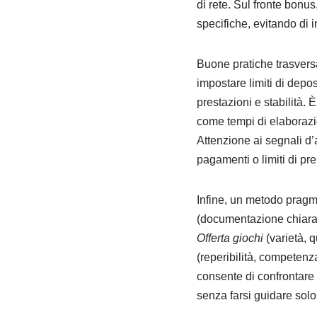
di rete. Sul fronte bonu
specifiche, evitando di i
Buone pratiche trasversa
impostare limiti di deposi
prestazioni e stabilità.
come tempi di elaborazio
Attenzione ai segnali d’a
pagamenti o limiti di pr
Infine, un metodo pragma
(documentazione chiara
Offerta giochi
(varietà, qu
(reperibilità, competenz
consente di confrontare o
senza farsi guidare sol