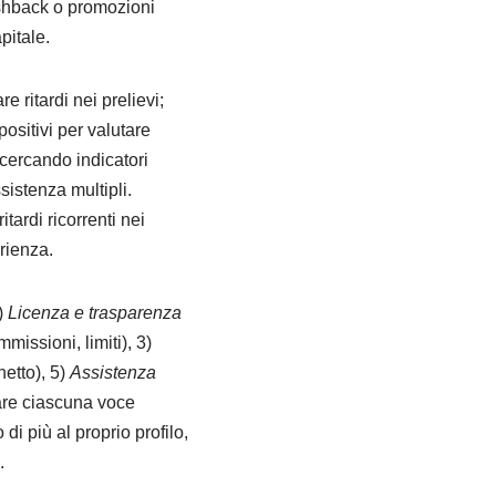
ashback o promozioni
pitale.
e ritardi nei prelievi;
positivi per valutare
 cercando indicatori
istenza multipli.
tardi ricorrenti nei
rienza.
)
Licenza e trasparenza
missioni, limiti), 3)
netto), 5)
Assistenza
iare ciascuna voce
i più al proprio profilo,
.