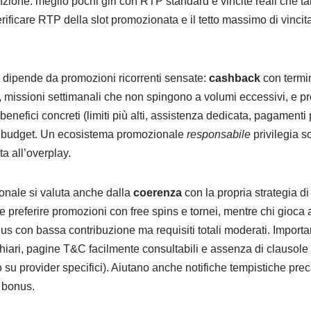
ione: meglio pochi giri con RTP standard e vincite reali che tanti
rificare RTP della slot promozionata e il tetto massimo di vincita
e dipende da promozioni ricorrenti sensate:
cashback
con termini
 missioni settimanali che non spingono a volumi eccessivi, e 
enefici concreti (limiti più alti, assistenza dedicata, pagamenti p
rio budget. Un ecosistema promozionale
responsabile
privilegia so
a all’overplay.
onale si valuta anche dalla
coerenza
con la propria strategia di 
be preferire promozioni con free spins e tornei, mentre chi gioca
us con bassa contribuzione ma requisiti totali moderati. Important
chiari, pagine T&C facilmente consultabili e assenza di clausol
o su provider specifici). Aiutano anche notifiche tempistiche pre
l bonus.