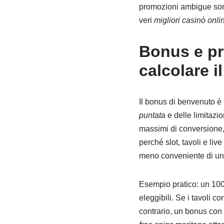
promozioni ambigue sono
veri
migliori casinò onlin
Bonus e pro
calcolare il
Il bonus di benvenuto è s
puntata
e delle limitazio
massimi di conversione,
perché slot, tavoli e li
meno conveniente di un i
Esempio pratico: un 100
eleggibili. Se i tavoli c
contrario, un bonus con 2