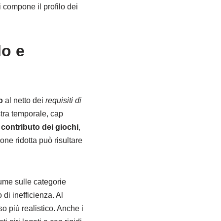
 compone il profilo dei
lo e
o
al netto dei
requisiti di
stra temporale, cap
l
contributo dei giochi
,
ne ridotta può risultare
ume sulle categorie
 di inefficienza. Al
o più realistico. Anche i