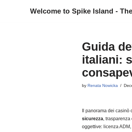
Welcome to Spike Island - Th
Skip
to
content
Guida def
italiani:
consape
by
Renata Nowicka
Dec
Il panorama dei casinò onl
sicurezza
, trasparenza
oggettive: licenza ADM, 