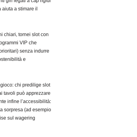
 giri legati a cap rigidi
 aiuta a stimare il
 chiari, tornei slot con
programmi VIP che
rioritari) senza indurre
stenibilità e
gioco: chi predilige slot
 ai tavoli può apprezzare
e infine l’accessibilità:
e a sorpresa (ad esempio
cise sul wagering