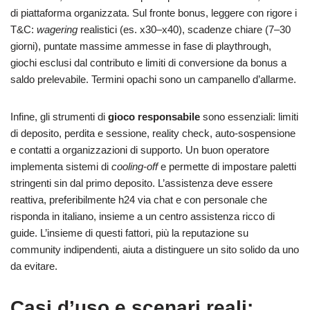
di piattaforma organizzata. Sul fronte bonus, leggere con rigore i
T&C:
wagering
realistici (es. x30–x40), scadenze chiare (7–30
giorni), puntate massime ammesse in fase di playthrough,
giochi esclusi dal contributo e limiti di conversione da bonus a
saldo prelevabile. Termini opachi sono un campanello d’allarme.
Infine, gli strumenti di
gioco responsabile
sono essenziali: limiti
di deposito, perdita e sessione, reality check, auto-sospensione
e contatti a organizzazioni di supporto. Un buon operatore
implementa sistemi di
cooling-off
e permette di impostare paletti
stringenti sin dal primo deposito. L’assistenza deve essere
reattiva, preferibilmente h24 via chat e con personale che
risponda in italiano, insieme a un centro assistenza ricco di
guide. L’insieme di questi fattori, più la reputazione su
community indipendenti, aiuta a distinguere un sito solido da uno
da evitare.
Casi d’uso e scenari reali: