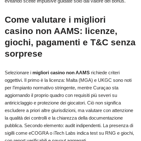
evitando scelte impulsive guidate solo dal valore del bonus.
Come valutare i migliori
casino non AAMS: licenze,
giochi, pagamenti e T&C senza
sorprese
Selezionare i
migliori casino non AAMS
richiede criteri
oggettivi. Il primo è la licenza: Malta (MGA) e UKGC sono noti
per l’impianto normativo stringente, mentre Curaçao sta
aggiornando il proprio quadro con requisiti più severi su
antiriciclaggio e protezione dei giocatori. Ciò non significa
escludere a priori altre giurisdizioni, ma valutare con attenzione
la qualità dei controlli e la chiarezza della documentazione
pubblica. Secondo elemento: audit indipendenti. La presenza di
sigilli come eCOGRA o iTech Labs indica test su RNG e giochi,
con report verificabili e
payout
aggregati.