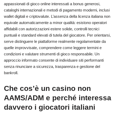
appassionati di gioco online interessati a bonus generosi,
cataloghi internazionali e metodi di pagamento moderni, inclusi
wallet digitali e criptovalute. L’assenza della licenza italiana non
equivale automaticamente a minor qualità: esistono operatori
affidabili con autorizzazioni estere solide, controlli tecnici
puntuali e standard elevati di tutela del giocatore. Per orientarsi,
serve distinguere le piattaforme realmente regolamentate da
quelle improvvisate, comprendere come leggere termini e
condizioni e valutare strumenti di gioco responsabile. Un
approccio informato consente di individuare siti performanti
senza rinunciare a sicurezza, trasparenza e gestione del
bankroll.
Che cos’è un casino non
AAMS/ADM e perché interessa
davvero i giocatori italiani