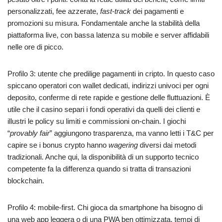
personalizzati, fee azzerate,
fast-track
dei pagamenti e
promozioni su misura. Fondamentale anche la stabilità della
piattaforma live, con bassa latenza su mobile e server affidabili
nelle ore di picco.
Profilo 3: utente che predilige pagamenti in cripto. In questo caso
spiccano operatori con wallet dedicati, indirizzi univoci per ogni
deposito, conferme di rete rapide e gestione delle fluttuazioni. È
utile che il casino separi i fondi operativi da quelli dei clienti e
illustri le policy su limiti e commissioni on-chain. I giochi
“
provably fair
” aggiungono trasparenza, ma vanno letti i T&C per
capire se i bonus crypto hanno
wagering
diversi dai metodi
tradizionali. Anche qui, la disponibilità di un supporto tecnico
competente fa la differenza quando si tratta di transazioni
blockchain.
Profilo 4: mobile-first. Chi gioca da smartphone ha bisogno di
una web app leggera o di una PWA ben ottimizzata, tempi di