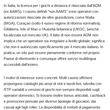
In Italia, la licenza per i giochi a distanza è rilasciata dall’ADM
(ex AAMS). I casino definiti “non AAMS” sono operatori con
autorizzazioni rilasciate da altre giurisdizioni, come Malta
(MGA), Curaçao (sotto il nuovo regime di riforma normativa),
Gibilterra, Isle of Man o l’Autorità britannica (UKGC, benché
focalizzata sul mercato UK). Il fatto di non essere ADM non
implica che un operatore sia irregolare a livello globale: significa
che non è autorizzato specificamente per il mercato italiano. In
pratica, un sito può essere pienamente conforme nel proprio
Paese di riferimento e comunque offrire servizi multilingua
accessibili dall’estero.
I motivi di interesse sono concreti. Molti casino offshore
propongono cataloghi più ampi di slot e tavoli live, talvolta con
RTP
variabili o versioni di giochi non sempre disponibili sugli
operatori domestici. Si trovano inoltre bonus articolati, cashback
e promozioni pensate per diverse tipologie di giocatori, dai
casual agli high roller. La disponibilità di metodi di pagamento