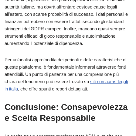
autorità italiane, ma dovrà affrontare costose cause legali
all’estero, con scarse probabilità di successo. I dati personali e
finanziari potrebbero non essere trattati secondo gli standard
stringenti del GDPR europeo. Inoltre, mancano quasi sempre
strumenti efficaci di gioco responsabile e autolimitazione,
aumentando il potenziale di dipendenza.
Per un’analisi approfondita dei pericoli e delle caratteristiche di
queste piattaforme, è fondamentale informarsi attraverso fonti
attendibili. Un punto di partenza per una comprensione più
chiara del fenomeno può essere trovato su
siti non aams legali
in italia
, che offre spunti e report dettagliati.
Conclusione: Consapevolezza
e Scelta Responsabile