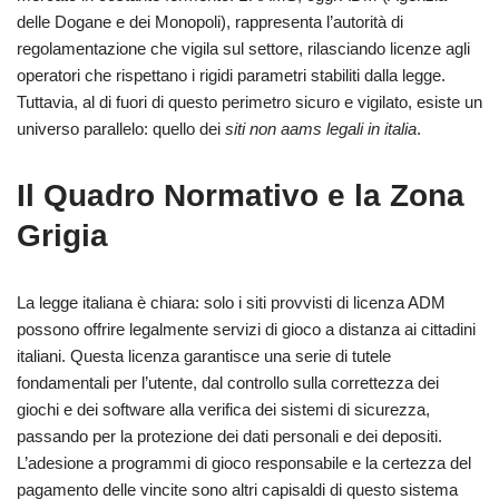
delle Dogane e dei Monopoli), rappresenta l’autorità di
regolamentazione che vigila sul settore, rilasciando licenze agli
operatori che rispettano i rigidi parametri stabiliti dalla legge.
Tuttavia, al di fuori di questo perimetro sicuro e vigilato, esiste un
universo parallelo: quello dei
siti non aams legali in italia
.
Il Quadro Normativo e la Zona
Grigia
La legge italiana è chiara: solo i siti provvisti di licenza ADM
possono offrire legalmente servizi di gioco a distanza ai cittadini
italiani. Questa licenza garantisce una serie di tutele
fondamentali per l’utente, dal controllo sulla correttezza dei
giochi e dei software alla verifica dei sistemi di sicurezza,
passando per la protezione dei dati personali e dei depositi.
L’adesione a programmi di gioco responsabile e la certezza del
pagamento delle vincite sono altri capisaldi di questo sistema