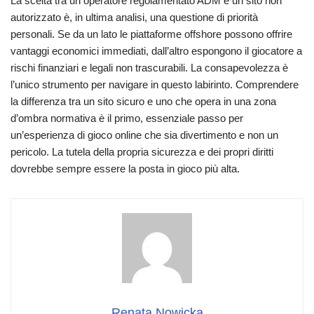
La scelta tra un operatore regolamentato ADM e un sito non
autorizzato è, in ultima analisi, una questione di priorità
personali. Se da un lato le piattaforme offshore possono offrire
vantaggi economici immediati, dall’altro espongono il giocatore a
rischi finanziari e legali non trascurabili. La consapevolezza è
l’unico strumento per navigare in questo labirinto. Comprendere
la differenza tra un sito sicuro e uno che opera in una zona
d’ombra normativa è il primo, essenziale passo per
un’esperienza di gioco online che sia divertimento e non un
pericolo. La tutela della propria sicurezza e dei propri diritti
dovrebbe sempre essere la posta in gioco più alta.
Renata Nowicka