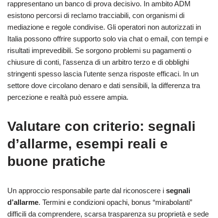
rappresentano un banco di prova decisivo. In ambito ADM
esistono percorsi di reclamo tracciabili, con organismi di
mediazione e regole condivise. Gli operatori non autorizzati in
Italia possono offrire supporto solo via chat o email, con tempi e
risultati imprevedibili. Se sorgono problemi su pagamenti o
chiusure di conti, l’assenza di un arbitro terzo e di obblighi
stringenti spesso lascia l’utente senza risposte efficaci. In un
settore dove circolano denaro e dati sensibili, la differenza tra
percezione e realtà può essere ampia.
Valutare con criterio: segnali
d’allarme, esempi reali e
buone pratiche
Un approccio responsabile parte dal riconoscere i
segnali
d’allarme
. Termini e condizioni opachi, bonus “mirabolanti”
difficili da comprendere, scarsa trasparenza su proprietà e sede