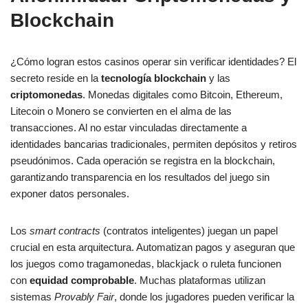
Blockchain
¿Cómo logran estos casinos operar sin verificar identidades? El
secreto reside en la
tecnología blockchain
y las
criptomonedas
. Monedas digitales como Bitcoin, Ethereum,
Litecoin o Monero se convierten en el alma de las
transacciones. Al no estar vinculadas directamente a
identidades bancarias tradicionales, permiten depósitos y retiros
pseudónimos. Cada operación se registra en la blockchain,
garantizando transparencia en los resultados del juego sin
exponer datos personales.
Los
smart contracts
(contratos inteligentes) juegan un papel
crucial en esta arquitectura. Automatizan pagos y aseguran que
los juegos como tragamonedas, blackjack o ruleta funcionen
con
equidad comprobable
. Muchas plataformas utilizan
sistemas
Provably Fair
, donde los jugadores pueden verificar la