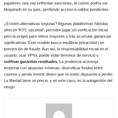
jugadores rara vez enfrentan sanciones, el casino podría ser
bloqueado en su país, perdiendo acceso a saldos pendientes.
¿Existen alternativas seguras? Algunas plataformas híbridas
ofrecen “KYC opcional”: permiten jugar sin verificación inicial
pero la exigen para retiros mayores o tras acumular ganancias
significativas. Este modelo busca equilibrar privacidad con
prevención de fraude. Aun así, la responsabilidad recae en el
usuario: usar VPNs puede violar términos de servicio y
nulificar garantías residuales
. La prudencia aconseja
empezar con apuestas mínimas, diversificar fondos entre
casinos y jamás invertir dinero que no estés dispuesto a perder.
La libertad tiene un precio, y en este caso, es la autogestión del
riesgo.