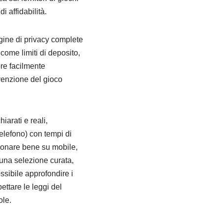
 affidabilità.
agine di privacy complete
come limiti di deposito,
re facilmente
venzione del gioco
hiarati e reali,
telefono) con tempi di
zionare bene su mobile,
 una selezione curata,
ssibile approfondire i
ettare le leggi del
ole.