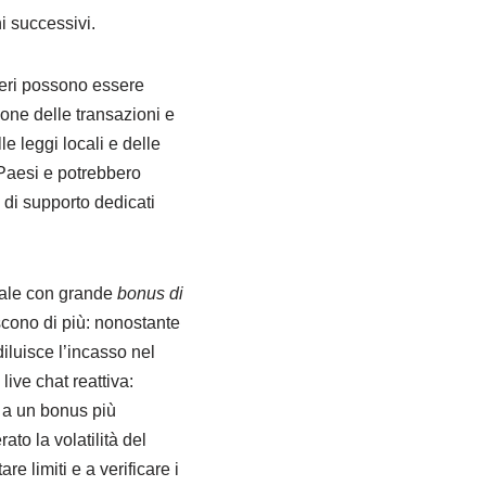
hi successivi.
steri possono essere
one delle transazioni e
le leggi locali e delle
i Paesi e potrebbero
 di supporto dedicati
tale con grande
bonus di
iscono di più: nonostante
diluisce l’incasso nel
 live chat reattiva:
o a un bonus più
ato la volatilità del
 limiti e a verificare i