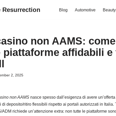
e Resurrection
Blog
Automotive
Beauty
 casino non AAMS: come
 piattaforme affidabili e 
l
ember 2, 2025
casino non AAMS
nasce spesso dall’esigenza di avere un’offerta 
di deposito/ritiro flessibili rispetto ai portali autorizzati in Italia
DM richiede un’attenzione extra: non tutte le piattaforme sono 