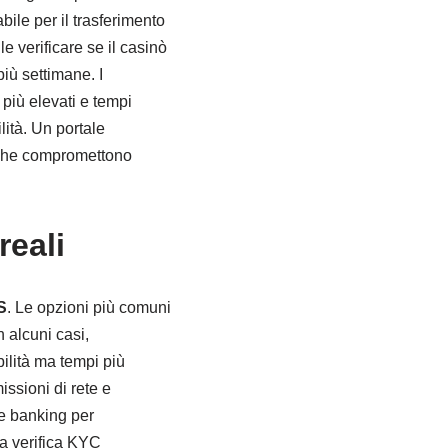
ile per il trasferimento
le verificare se il casinò
più settimane. I
 più elevati e tempi
ità. Un portale
e che compromettono
reali
S
. Le opzioni più comuni
n alcuni casi,
bilità ma tempi più
issioni di rete e
ne banking per
na verifica KYC