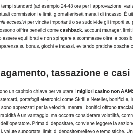
tempi standard (ad esempio 24-48 ore per l’approvazione, variab
uali commissioni e limiti giornalieri/settimanali di incasso. È uti
iti eccessivi
per vincite importanti o se suddivide gli importi su 
ossono offrire benefici come
cashback
, account manager, limiti
 essere equilibrati e non spingere a scommesse oltre le possibil
trasparenza su bonus, giochi e incassi, evitando pratiche opach
pagamento, tassazione e casi 
ono un capitolo chiave per valutare i
migliori casino non AAM
ercard, portafogli elettronici come Skrill e Neteller, bonifici e, i
t sono apprezzati per la velocità, mentre i bonifici offrono traccia
 rapidità è un vantaggio, ma occorre considerare volatilità, comm
 dell’operatore. Prima di depositare, conviene leggere la sezio
i
, valute supportate, limiti di deposito/prelievo e tempistiche. U