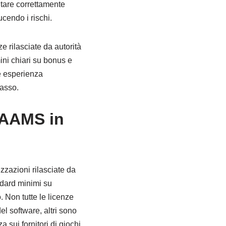
utare correttamente
ucendo i rischi.
ze rilasciate da autorità
mini chiari su bonus e
e esperienza
casso.
 AAMS in
zzazioni rilasciate da
dard minimi su
 Non tutte le licenze
el software, altri sono
a sui fornitori di giochi