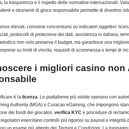
, la trasparenza e il rispetto delle normative internazionali. Val
ndenti e strumenti di gioco responsabile permette di divertirsi rid
bonus elevati, conviene concentrarsi su indicatori oggettivi: licen
ciati, protocolli di protezione dei dati, assistenza in italiano, ter
metodico non solo preserva il budget, ma garantisce una miglior
rprese su limiti di vincita, requisiti di scommessa o tempi di in
oscere i migliori casino non
onsabile
ificare è la
licenza
. Le piattaforme più solide operano con autori
aming Authority (MGA) o Curacao eGaming, che impongono stan
one dei fondi dei giocatori,
verifica KYC
e procedure di reclamo.
regolatori esercitano controlli più rigorosi su payout e integrità d
dono un esame più attento dei
Termini e Condizioni
. La trasparenz