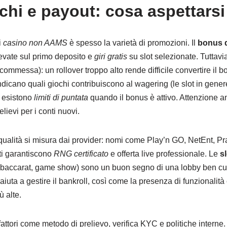
chi e payout: cosa aspettarsi
i
casino non AAMS
è spesso la varietà di promozioni. Il
bonus 
levate sul primo deposito e
giri gratis
su slot selezionate. Tuttavia
scommessa): un rollover troppo alto rende difficile convertire il b
ndicano quali giochi contribuiscono al wagering (le slot in gene
 esistono
limiti di puntata
quando il bonus è attivo. Attenzione a
lievi per i conti nuovi.
a qualità si misura dai provider: nomi come Play’n GO, NetEnt, P
uti garantiscono
RNG certificato
e offerta live professionale. Le
s
e, baccarat, game show) sono un buon segno di una lobby ben cur
lo aiuta a gestire il bankroll, così come la presenza di funzionalit
ù alte.
ttori come metodo di prelievo, verifica KYC e politiche interne. I