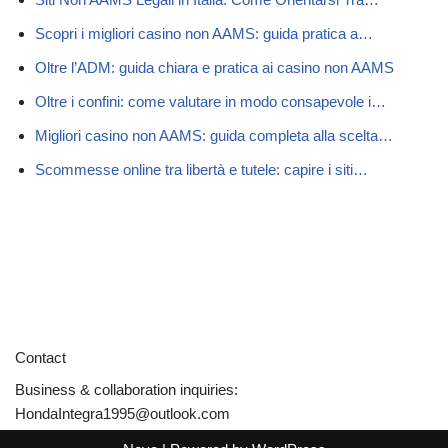
Scopri i migliori casino non AAMS: guida pratica a…
Oltre l’ADM: guida chiara e pratica ai casino non AAMS
Oltre i confini: come valutare in modo consapevole i…
Migliori casino non AAMS: guida completa alla scelta…
Scommesse online tra libertà e tutele: capire i siti…
Contact
Business & collaboration inquiries:
HondaIntegra1995@outlook.com