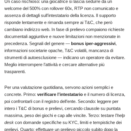
Un caso rischioso: una giocatrice si lascia sedurre da un
welcome del 500% con rollover 60x, RTP non comunicato e
assenza di dettagli sull’intestatario della licenza. Il supporto
risponde lentamente e rimanda sempre ai T&C, che però
cambiano indirizzo web. In fase di prelievo compaiono richieste
documentali aggiuntive e nuove limitazioni non menzionate in
precedenza. Segnali del genere —
bonus iper-aggressivi
,
informazioni societarie opache, T&C volatili, mancanza di
strumenti di autoesclusione — indicano un operatore da evitare.
Meglio interrompere l’attività e cercare alternative più
trasparenti.
Per una valutazione quotidiana, servono azioni semplici e
concrete. Primo:
verificare l’intestatario
e il numero di licenza,
poi confrontarli con il registro dell’ente. Secondo: leggere per
intero i T&C di bonus e prelievi, cercando clausole su puntata
massima, peso dei giochi e cap alle vincite. Terzo: testare l’
help
desk
con domande specifiche su KYC, limiti e tempistiche dei
prelievi. Quarto: effettuare un prelievo piccolo subito dopo la