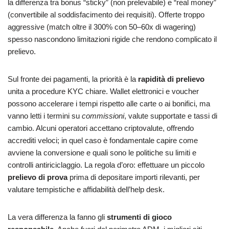
la differenza tra bonus “sticky” (non prelevabile) e “real money”
(convertibile al soddisfacimento dei requisiti). Offerte troppo
aggressive (match oltre il 300% con 50–60x di wagering)
spesso nascondono limitazioni rigide che rendono complicato il
prelievo.
Sul fronte dei pagamenti, la priorità è la
rapidità di prelievo
unita a procedure KYC chiare. Wallet elettronici e voucher
possono accelerare i tempi rispetto alle carte o ai bonifici, ma
vanno letti i termini su
commissioni
, valute supportate e tassi di
cambio. Alcuni operatori accettano criptovalute, offrendo
accrediti veloci; in quel caso è fondamentale capire come
avviene la conversione e quali sono le politiche su limiti e
controlli antiriciclaggio. La regola d’oro: effettuare un piccolo
prelievo di prova
prima di depositare importi rilevanti, per
valutare tempistiche e affidabilità dell’help desk.
La vera differenza la fanno gli
strumenti di gioco