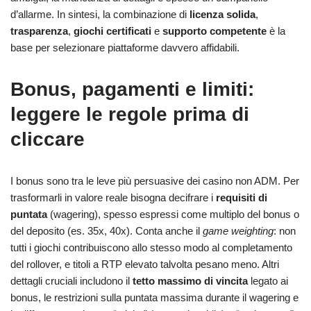
d’allarme. In sintesi, la combinazione di
licenza solida
,
trasparenza
,
giochi certificati
e
supporto competente
è la
base per selezionare piattaforme davvero affidabili.
Bonus, pagamenti e limiti:
leggere le regole prima di
cliccare
I bonus sono tra le leve più persuasive dei casino non ADM. Per
trasformarli in valore reale bisogna decifrare i
requisiti di
puntata
(wagering), spesso espressi come multiplo del bonus o
del deposito (es. 35x, 40x). Conta anche il
game weighting
: non
tutti i giochi contribuiscono allo stesso modo al completamento
del rollover, e titoli a RTP elevato talvolta pesano meno. Altri
dettagli cruciali includono il
tetto massimo di vincita
legato ai
bonus, le restrizioni sulla puntata massima durante il wagering e