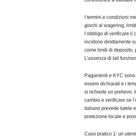
I termini e condizioni me
giochi al wagering, limit
l’obbligo di verificare il
incidono direttamente su
come limiti di deposito,
L’assenza di tali funzio
Pagamenti e KYC sono un 
essere dichiarati e i tem
si richiede un prelievo. 
cambio e verificare se l
italiano prevede tutele 
protezione locale e poss
Caso pratico 1: un utent