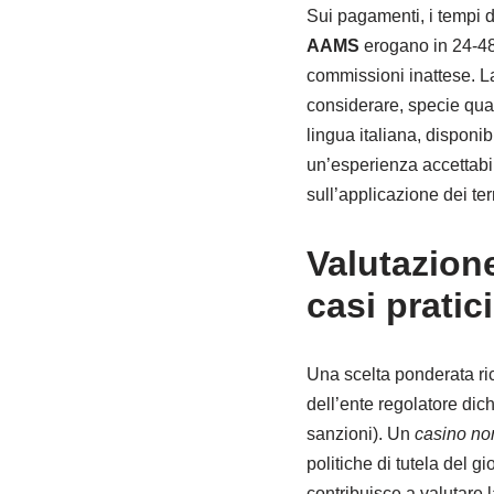
Sui pagamenti, i tempi d
AAMS
erogano in 24-48 
commissioni inattese. La
considerare, specie quand
lingua italiana, disponib
un’esperienza accettabi
sull’applicazione dei te
Valutazion
casi pratici
Una scelta ponderata rich
dell’ente regolatore dich
sanzioni). Un
casino n
politiche di tutela del g
contribuisce a valutare la