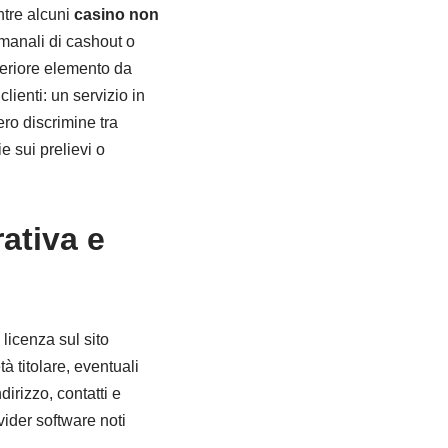
ntre alcuni
casino non
imanali di cashout o
teriore elemento da
lienti: un servizio in
ero discrimine tra
 sui prelievi o
ativa e
 licenza sul sito
à titolare, eventuali
irizzo, contatti e
vider software noti