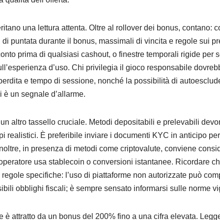
ritano una lettura attenta. Oltre al rollover dei bonus, contano: c
i di puntata durante il bonus, massimali di vincita e regole sui p
 conto prima di qualsiasi cashout, o finestre temporali rigide per so
ll’esperienza d’uso. Chi privilegia il gioco responsabile dovreb
 perdita e tempo di sessione, nonché la possibilità di autoesclude
ni è un segnale d’allarme.
altro tassello cruciale. Metodi depositabili e prelevabili devon
pi realistici. È preferibile inviare i documenti KYC in anticipo p
Inoltre, in presenza di metodi come criptovalute, conviene conside
’operatore usa stablecoin o conversioni istantanee. Ricordare c
e regole specifiche: l’uso di piattaforme non autorizzate può co
ibili obblighi fiscali; è sempre sensato informarsi sulle norme vi
e è attratto da un bonus del 200% fino a una cifra elevata. Legg