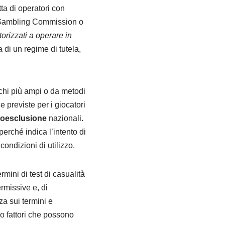
tta di operatori con
K Gambling Commission o
torizzati a operare in
 di un regime di tutela,
ochi più ampi o da metodi
 previste per i giocatori
toesclusione
nazionali.
 perché indica l’intento di
condizioni di utilizzo.
rmini di test di casualità
rmissive e, di
a sui termini e
o fattori che possono