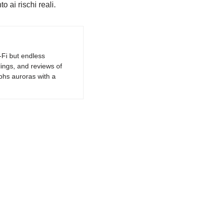
 ai rischi reali.
-Fi but endless
lings, and reviews of
phs auroras with a