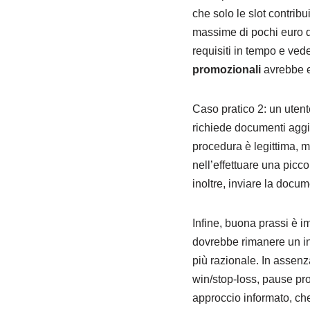
che solo le slot contrib
massime di pochi euro du
requisiti in tempo e ved
promozionali
avrebbe ev
Caso pratico 2: un utent
richiede documenti aggiun
procedura è legittima, m
nell’effettuare una picco
inoltre, inviare la docum
Infine, buona prassi è 
dovrebbe rimanere un int
più razionale. In assenz
win/stop-loss, pause pr
approccio informato, che 