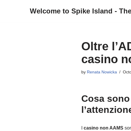
Welcome to Spike Island - Th
Skip
to
content
Oltre l’A
casino 
by
Renata Nowicka
Octo
Cosa sono 
l’attenzion
I
casino non AAMS
son