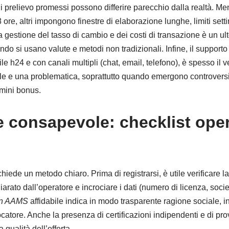
i prelievo promessi possono differire parecchio dalla realtà. Me
ore, altri impongono finestre di elaborazione lunghe, limiti sett
 gestione del tasso di cambio e dei costi di transazione è un ul
o si usano valute e metodi non tradizionali. Infine, il supporto c
ile h24 e con canali multipli (chat, email, telefono), è spesso il v
le e una problematica, soprattutto quando emergono controversie
rmini bonus.
e consapevole: checklist oper
iede un metodo chiaro. Prima di registrarsi, è utile verificare la
iarato dall’operatore e incrociare i dati (numero di licenza, societ
on AAMS
affidabile indica in modo trasparente ragione sociale, ind
iocatore. Anche la presenza di certificazioni indipendenti e di pro
 qualità dell’offerta.