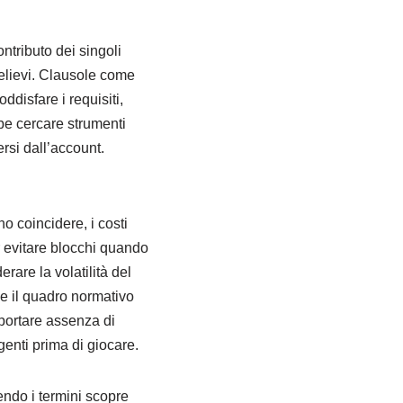
ontributo dei singoli
relievi. Clausole come
ddisfare i requisiti,
be cercare strumenti
rsi dall’account.
o coincidere, i costi
er evitare blocchi quando
rare la volatilità del
he il quadro normativo
mportare assenza di
genti prima di giocare.
endo i termini scopre