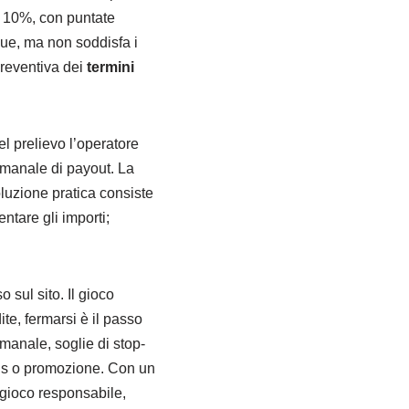
l 10%, con puntate
que, ma non soddisfa i
preventiva dei
termini
l prelievo l’operatore
timanale di payout. La
luzione pratica consiste
entare gli importi;
 sul sito. Il gioco
te, fermarsi è il passo
imanale, soglie di stop-
nus o promozione. Con un
l gioco responsabile,