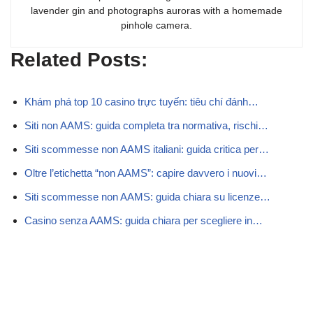
lavender gin and photographs auroras with a homemade
pinhole camera.
Related Posts:
Khám phá top 10 casino trực tuyến: tiêu chí đánh…
Siti non AAMS: guida completa tra normativa, rischi…
Siti scommesse non AAMS italiani: guida critica per…
Oltre l’etichetta “non AAMS”: capire davvero i nuovi…
Siti scommesse non AAMS: guida chiara su licenze…
Casino senza AAMS: guida chiara per scegliere in…