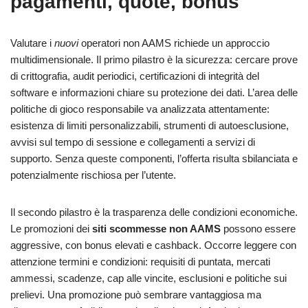
pagamenti, quote, bonus
Valutare i
nuovi
operatori non AAMS richiede un approccio
multidimensionale. Il primo pilastro è la sicurezza: cercare prove
di crittografia, audit periodici, certificazioni di integrità del
software e informazioni chiare su protezione dei dati. L’area delle
politiche di gioco responsabile va analizzata attentamente:
esistenza di limiti personalizzabili, strumenti di autoesclusione,
avvisi sul tempo di sessione e collegamenti a servizi di
supporto. Senza queste componenti, l’offerta risulta sbilanciata e
potenzialmente rischiosa per l’utente.
Il secondo pilastro è la trasparenza delle condizioni economiche.
Le promozioni dei
siti scommesse non AAMS
possono essere
aggressive, con bonus elevati e cashback. Occorre leggere con
attenzione termini e condizioni: requisiti di puntata, mercati
ammessi, scadenze, cap alle vincite, esclusioni e politiche sui
prelievi. Una promozione può sembrare vantaggiosa ma