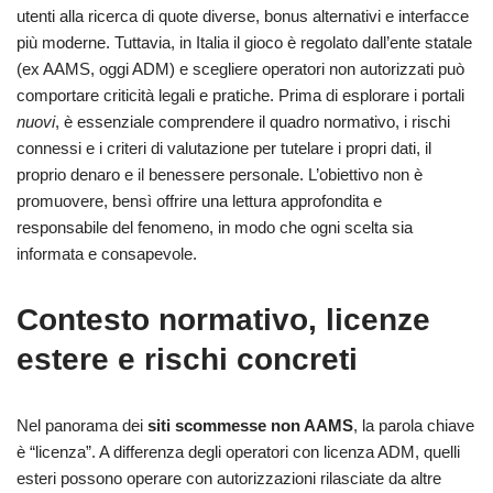
utenti alla ricerca di quote diverse, bonus alternativi e interfacce
più moderne. Tuttavia, in Italia il gioco è regolato dall’ente statale
(ex AAMS, oggi ADM) e scegliere operatori non autorizzati può
comportare criticità legali e pratiche. Prima di esplorare i portali
nuovi
, è essenziale comprendere il quadro normativo, i rischi
connessi e i criteri di valutazione per tutelare i propri dati, il
proprio denaro e il benessere personale. L’obiettivo non è
promuovere, bensì offrire una lettura approfondita e
responsabile del fenomeno, in modo che ogni scelta sia
informata e consapevole.
Contesto normativo, licenze
estere e rischi concreti
Nel panorama dei
siti scommesse non AAMS
, la parola chiave
è “licenza”. A differenza degli operatori con licenza ADM, quelli
esteri possono operare con autorizzazioni rilasciate da altre