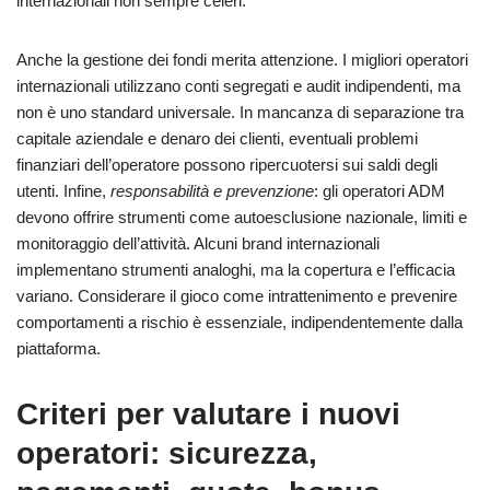
internazionali non sempre celeri.
Anche la gestione dei fondi merita attenzione. I migliori operatori
internazionali utilizzano conti segregati e audit indipendenti, ma
non è uno standard universale. In mancanza di separazione tra
capitale aziendale e denaro dei clienti, eventuali problemi
finanziari dell’operatore possono ripercuotersi sui saldi degli
utenti. Infine,
responsabilità e prevenzione
: gli operatori ADM
devono offrire strumenti come autoesclusione nazionale, limiti e
monitoraggio dell’attività. Alcuni brand internazionali
implementano strumenti analoghi, ma la copertura e l’efficacia
variano. Considerare il gioco come intrattenimento e prevenire
comportamenti a rischio è essenziale, indipendentemente dalla
piattaforma.
Criteri per valutare i nuovi
operatori: sicurezza,