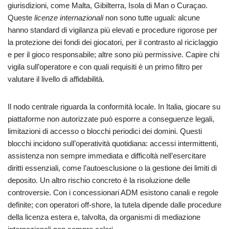
giurisdizioni, come Malta, Gibilterra, Isola di Man o Curaçao.
Queste
licenze internazionali
non sono tutte uguali: alcune
hanno standard di vigilanza più elevati e procedure rigorose per
la protezione dei fondi dei giocatori, per il contrasto al riciclaggio
e per il gioco responsabile; altre sono più permissive. Capire chi
vigila sull’operatore e con quali requisiti è un primo filtro per
valutare il livello di affidabilità.
Il nodo centrale riguarda la conformità locale. In Italia, giocare su
piattaforme non autorizzate può esporre a conseguenze legali,
limitazioni di accesso o blocchi periodici dei domini. Questi
blocchi incidono sull’operatività quotidiana: accessi intermittenti,
assistenza non sempre immediata e difficoltà nell’esercitare
diritti essenziali, come l’autoesclusione o la gestione dei limiti di
deposito. Un altro rischio concreto è la risoluzione delle
controversie. Con i concessionari ADM esistono canali e regole
definite; con operatori off-shore, la tutela dipende dalle procedure
della licenza estera e, talvolta, da organismi di mediazione