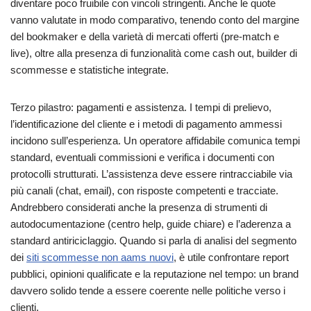
diventare poco fruibile con vincoli stringenti. Anche le quote
vanno valutate in modo comparativo, tenendo conto del margine
del bookmaker e della varietà di mercati offerti (pre-match e
live), oltre alla presenza di funzionalità come cash out, builder di
scommesse e statistiche integrate.
Terzo pilastro: pagamenti e assistenza. I tempi di prelievo,
l’identificazione del cliente e i metodi di pagamento ammessi
incidono sull’esperienza. Un operatore affidabile comunica tempi
standard, eventuali commissioni e verifica i documenti con
protocolli strutturati. L’assistenza deve essere rintracciabile via
più canali (chat, email), con risposte competenti e tracciate.
Andrebbero considerati anche la presenza di strumenti di
autodocumentazione (centro help, guide chiare) e l’aderenza a
standard antiriciclaggio. Quando si parla di analisi del segmento
dei
siti scommesse non aams nuovi
, è utile confrontare report
pubblici, opinioni qualificate e la reputazione nel tempo: un brand
davvero solido tende a essere coerente nelle politiche verso i
clienti.