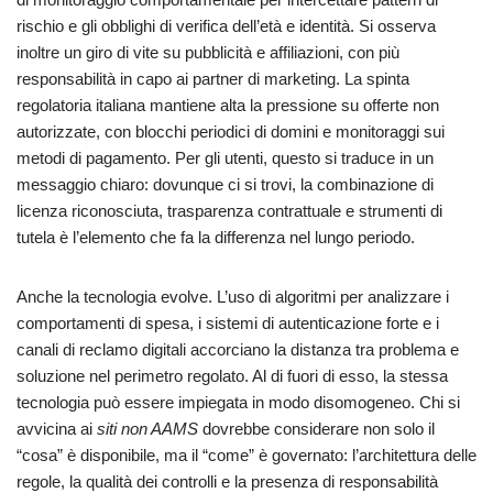
rischio e gli obblighi di verifica dell’età e identità. Si osserva
inoltre un giro di vite su pubblicità e affiliazioni, con più
responsabilità in capo ai partner di marketing. La spinta
regolatoria italiana mantiene alta la pressione su offerte non
autorizzate, con blocchi periodici di domini e monitoraggi sui
metodi di pagamento. Per gli utenti, questo si traduce in un
messaggio chiaro: dovunque ci si trovi, la combinazione di
licenza riconosciuta, trasparenza contrattuale e strumenti di
tutela è l’elemento che fa la differenza nel lungo periodo.
Anche la tecnologia evolve. L’uso di algoritmi per analizzare i
comportamenti di spesa, i sistemi di autenticazione forte e i
canali di reclamo digitali accorciano la distanza tra problema e
soluzione nel perimetro regolato. Al di fuori di esso, la stessa
tecnologia può essere impiegata in modo disomogeneo. Chi si
avvicina ai
siti non AAMS
dovrebbe considerare non solo il
“cosa” è disponibile, ma il “come” è governato: l’architettura delle
regole, la qualità dei controlli e la presenza di responsabilità