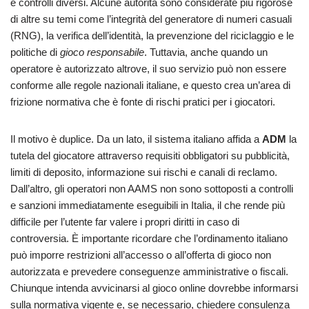
e controlli diversi. Alcune autorità sono considerate più rigorose
di altre su temi come l’integrità del generatore di numeri casuali
(RNG), la verifica dell’identità, la prevenzione del riciclaggio e le
politiche di
gioco responsabile
. Tuttavia, anche quando un
operatore è autorizzato altrove, il suo servizio può non essere
conforme alle regole nazionali italiane, e questo crea un’area di
frizione normativa che è fonte di rischi pratici per i giocatori.
Il motivo è duplice. Da un lato, il sistema italiano affida a
ADM
la
tutela del giocatore attraverso requisiti obbligatori su pubblicità,
limiti di deposito, informazione sui rischi e canali di reclamo.
Dall’altro, gli operatori non AAMS non sono sottoposti a controlli
e sanzioni immediatamente eseguibili in Italia, il che rende più
difficile per l’utente far valere i propri diritti in caso di
controversia. È importante ricordare che l’ordinamento italiano
può imporre restrizioni all’accesso o all’offerta di gioco non
autorizzata e prevedere conseguenze amministrative o fiscali.
Chiunque intenda avvicinarsi al gioco online dovrebbe informarsi
sulla normativa vigente e, se necessario, chiedere consulenza