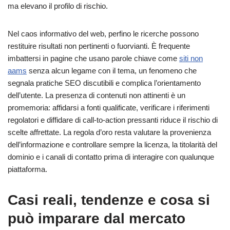
ma elevano il profilo di rischio.
Nel caos informativo del web, perfino le ricerche possono
restituire risultati non pertinenti o fuorvianti. È frequente
imbattersi in pagine che usano parole chiave come
siti non
aams
senza alcun legame con il tema, un fenomeno che
segnala pratiche SEO discutibili e complica l’orientamento
dell’utente. La presenza di contenuti non attinenti è un
promemoria: affidarsi a fonti qualificate, verificare i riferimenti
regolatori e diffidare di call-to-action pressanti riduce il rischio di
scelte affrettate. La regola d’oro resta valutare la provenienza
dell’informazione e controllare sempre la licenza, la titolarità del
dominio e i canali di contatto prima di interagire con qualunque
piattaforma.
Casi reali, tendenze e cosa si
può imparare dal mercato