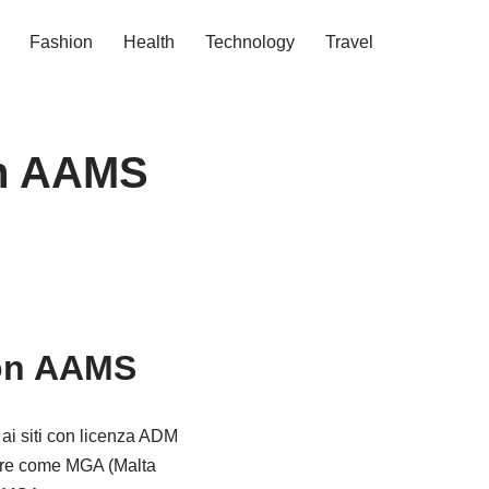
Fashion
Health
Technology
Travel
non AAMS
non AAMS
o ai siti con licenza ADM
tere come MGA (Malta