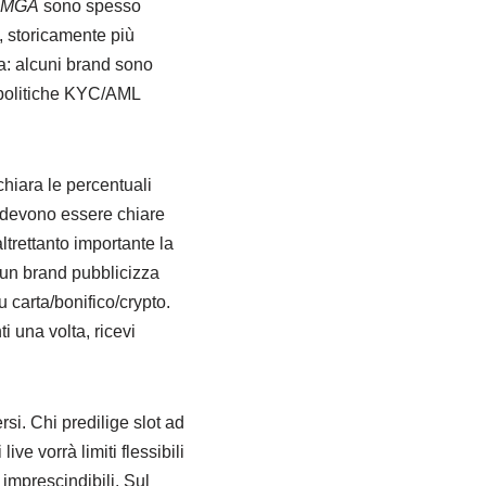
MGA
sono spesso
, storicamente più
ia: alcuni brand sono
, politiche KYC/AML
chiara le percentuali
s devono essere chiare
ltrettanto importante la
e un brand pubblicizza
su carta/bonifico/crypto.
 una volta, ricevi
rsi. Chi predilige slot ad
ive vorrà limiti flessibili
imprescindibili. Sul