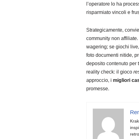
l’operatore lo ha proces
risparmiato vincoli e fru
Strategicamente, convien
community non affiliate
wagering; se giochi live
foto documenti nitide, p
deposito contenuto per te
reality check: il gioco
re
approccio, i
migliori c
promesse.
Ren
Krak
insp
retr