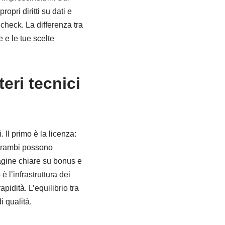
propri diritti su dati e
 check. La differenza tra
 e le tue scelte
eri tecnici
. Il primo è la licenza:
entrambi possono
pagine chiare su bonus e
 l’infrastruttura dei
pidità. L’equilibrio tra
i qualità.