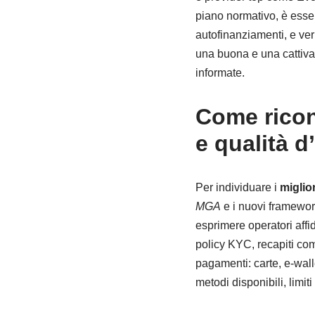
piano normativo, è ess
autofinanziamenti, e veri
una buona e una cattiva 
informate.
Come ricono
e qualità d
Per individuare i
miglio
MGA
e i nuovi framework
esprimere operatori affi
policy KYC, recapiti com
pagamenti: carte, e-walle
metodi disponibili, limit