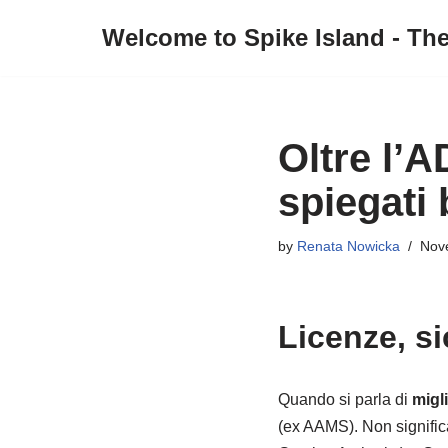
Welcome to Spike Island - Th
Skip
to
content
Oltre l’
spiegati
by
Renata Nowicka
Nov
Licenze, s
Quando si parla di
migl
(ex AAMS). Non signific