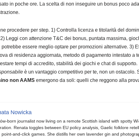
sato in poche ore. La scelta di non inseguire un bonus poco adatt
strazione.
e procedere per step. 1) Controlla licenza e titolarità del domi
. 2) Leggi con attenzione T&C dei bonus, puntata massima, gioc
, potrebbe essere meglio optare per promozioni alternative. 3) Ef
rova di residenza aggiornata, metodo di pagamento intestato a te
stare tempi di accredito, stabilità dei giochi e chat di supporto. 
sponsabile
è un vantaggio competitivo per te, non un ostacolo
asino non AAMS
emergono da soli: quelli che reggono alla prova 
ata Nowicka
ów-born journalist now living on a remote Scottish island with spotty Wi
iration. Renata toggles between EU policy analysis, Gaelic folklore retel
o point-and-click games. She distills her own lavender gin and photogra