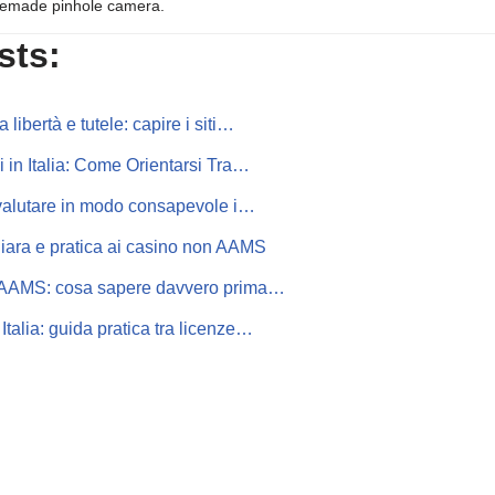
emade pinhole camera.
sts:
ibertà e tutele: capire i siti…
 in Italia: Come Orientarsi Tra…
e valutare in modo consapevole i…
hiara e pratica ai casino non AAMS
 AAMS: cosa sapere davvero prima…
alia: guida pratica tra licenze…