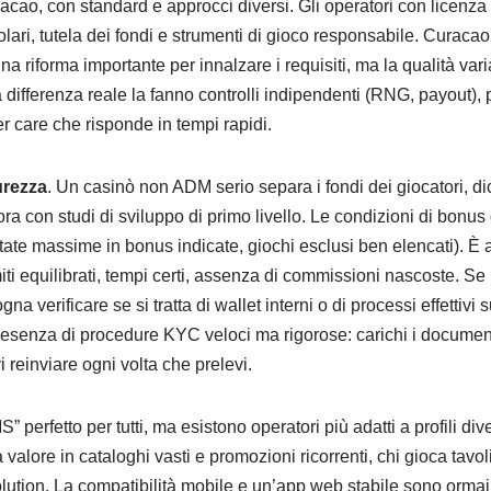
cao, con standard e approcci diversi. Gli operatori con licenza
olari, tutela dei fondi e strumenti di gioco responsabile. Curacao
na riforma importante per innalzare i requisiti, ma la qualità var
La differenza reale la fanno controlli indipendenti (RNG, payout)
r care che risponde in tempi rapidi.
urezza
. Un casinò non ADM serio separa i fondi dei giocatori, di
ra con studi di sviluppo di primo livello. Le condizioni di bonu
ntate massime in bonus indicate, giochi esclusi ben elencati). È a
imiti equilibrati, tempi certi, assenza di commissioni nascoste. S
ogna verificare se si tratta di wallet interni o di processi effettivi 
esenza di procedure KYC veloci ma rigorose: carichi i documenti
reinviare ogni volta che prelevi.
perfetto per tutti, ma esistono operatori più adatti a profili dive
valore in cataloghi vasti e promozioni ricorrenti, chi gioca tavoli l
ution. La compatibilità mobile e un’app web stabile sono ormai 