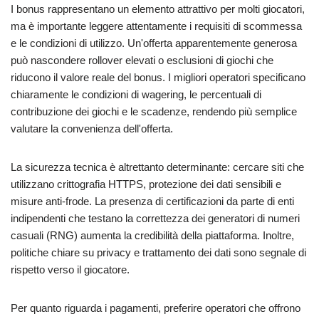
I bonus rappresentano un elemento attrattivo per molti giocatori,
ma è importante leggere attentamente i requisiti di scommessa
e le condizioni di utilizzo. Un'offerta apparentemente generosa
può nascondere rollover elevati o esclusioni di giochi che
riducono il valore reale del bonus. I migliori operatori specificano
chiaramente le condizioni di wagering, le percentuali di
contribuzione dei giochi e le scadenze, rendendo più semplice
valutare la convenienza dell'offerta.
La sicurezza tecnica è altrettanto determinante: cercare siti che
utilizzano crittografia HTTPS, protezione dei dati sensibili e
misure anti-frode. La presenza di certificazioni da parte di enti
indipendenti che testano la correttezza dei generatori di numeri
casuali (RNG) aumenta la credibilità della piattaforma. Inoltre,
politiche chiare su privacy e trattamento dei dati sono segnale di
rispetto verso il giocatore.
Per quanto riguarda i pagamenti, preferire operatori che offrono