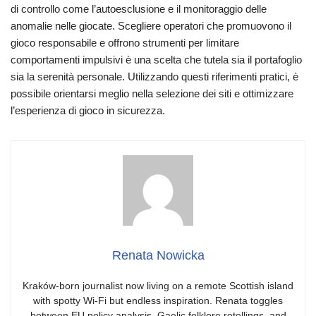
di controllo come l’autoesclusione e il monitoraggio delle
anomalie nelle giocate. Scegliere operatori che promuovono il
gioco responsabile e offrono strumenti per limitare
comportamenti impulsivi è una scelta che tutela sia il portafoglio
sia la serenità personale. Utilizzando questi riferimenti pratici, è
possibile orientarsi meglio nella selezione dei siti e ottimizzare
l’esperienza di gioco in sicurezza.
Renata Nowicka
Kraków-born journalist now living on a remote Scottish island
with spotty Wi-Fi but endless inspiration. Renata toggles
between EU policy analysis, Gaelic folklore retellings, and