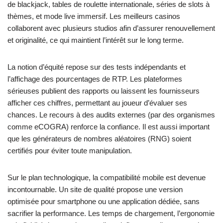
de blackjack, tables de roulette internationale, séries de slots à
thèmes, et mode live immersif. Les meilleurs casinos
collaborent avec plusieurs studios afin d’assurer renouvellement
et originalité, ce qui maintient l’intérêt sur le long terme.
La notion d’équité repose sur des tests indépendants et
l’affichage des pourcentages de RTP. Les plateformes
sérieuses publient des rapports ou laissent les fournisseurs
afficher ces chiffres, permettant au joueur d’évaluer ses
chances. Le recours à des audits externes (par des organismes
comme eCOGRA) renforce la confiance. Il est aussi important
que les générateurs de nombres aléatoires (RNG) soient
certifiés pour éviter toute manipulation.
Sur le plan technologique, la compatibilité mobile est devenue
incontournable. Un site de qualité propose une version
optimisée pour smartphone ou une application dédiée, sans
sacrifier la performance. Les temps de chargement, l’ergonomie