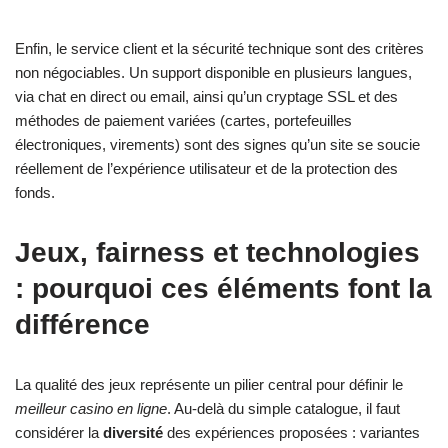
Enfin, le service client et la sécurité technique sont des critères
non négociables. Un support disponible en plusieurs langues,
via chat en direct ou email, ainsi qu’un cryptage SSL et des
méthodes de paiement variées (cartes, portefeuilles
électroniques, virements) sont des signes qu’un site se soucie
réellement de l’expérience utilisateur et de la protection des
fonds.
Jeux, fairness et technologies
: pourquoi ces éléments font la
différence
La qualité des jeux représente un pilier central pour définir le
meilleur casino en ligne
. Au-delà du simple catalogue, il faut
considérer la
diversité
des expériences proposées : variantes