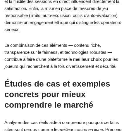
et la fluidité des sessions en direct influencent directement la
satisfaction. Enfin, la mise en place de mesures de jeu
responsable (limits, auto-exclusion, outils d’auto-évaluation)
démontre un engagement éthique qui distingue les opérateurs
sérieux.
La combinaison de ces éléments — contenu riche,
transparence sur le fairness, et technologies robustes —
contribue à faire d’une plateforme le
meilleur choix
pour les
joueurs qui recherchent à la fois divertissement et sécurité.
Études de cas et exemples
concrets pour mieux
comprendre le marché
Analyser des cas réels aide à comprendre pourquoi certains
sites sont perçus comme le
meilleur casino en ligne
. Prenons