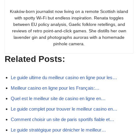
Kraków-born journalist now living on a remote Scottish island
with spotty Wi-Fi but endless inspiration. Renata toggles
between EU policy analysis, Gaelic folklore retellings, and
reviews of retro point-and-click games. She distills her own
lavender gin and photographs auroras with a homemade
pinhole camera.
Related Posts:
Le guide ultime du meilleur casino en ligne pour les…
Meilleur casino en ligne pour les Français:…
Quel est le meilleur site de casino en ligne en…
Le guide complet pour trouver le meilleur casino en…
Comment choisir un site de paris sportifs fiable et…
Le guide stratégique pour dénicher le meilleur…