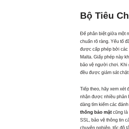
Bộ Tiêu Ch
Để phân biệt giữa một n
chuẩn rõ ràng. Yếu tố đ
được cấp phép bởi các t
Malta. Giấy phép này kh
bảo vệ người chơi. Khi 
đều được giám sát chặt
Tiếp theo, hãy xem xét
nhận được nhiều phản h
dàng tìm kiếm các đánh 
thống bảo mật
cũng là 
SSL, bảo vệ thông tin c
chuyên nghiệp, tốc độ t