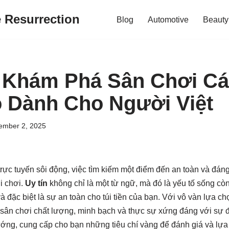
e Resurrection
Blog
Automotive
Beauty
t Khám Phá Sân Chơi C
 Dành Cho Người Việt
ember 2, 2025
trực tuyến sôi động, việc tìm kiếm một điểm đến an toàn và đáng
i chơi.
Uy tín
không chỉ là một từ ngữ, mà đó là yếu tố sống còn
 đặc biệt là sự an toàn cho túi tiền của bạn. Với vô vàn lựa ch
sân chơi chất lượng, minh bạch và thực sự xứng đáng với sự đ
ướng, cung cấp cho bạn những tiêu chí vàng để đánh giá và lựa