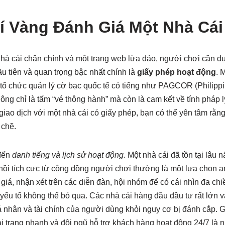
í Vàng Đánh Giá Một Nhà Cái
hà cái chân chính và một trang web lừa đảo, người chơi cần dự
ầu tiên và quan trọng bậc nhất chính là
giấy phép hoạt động
. 
ổ chức quản lý cờ bạc quốc tế có tiếng như PAGCOR (Philippin
ông chỉ là tấm “vé thông hành” mà còn là cam kết về tính pháp 
giao dịch với một nhà cái có giấy phép, bạn có thể yên tâm rằn
 chẽ.
 đến
danh tiếng và lịch sử hoạt động
. Một nhà cái đã tồn tại lâu 
ồi tích cực từ cộng đồng người chơi thường là một lựa chọn an
giá, nhận xét trên các diễn đàn, hội nhóm để có cái nhìn đa ch
yếu tố không thể bỏ qua. Các nhà cái hàng đầu đầu tư rất lớn
á nhân và tài chính của người dùng khỏi nguy cơ bị đánh cắp. 
ải trang nhanh và đội ngũ hỗ trợ khách hàng hoạt động 24/7 là