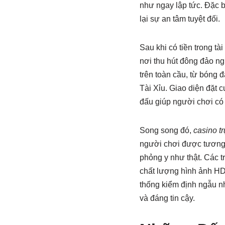
như ngay lập tức. Đặc b
lại sự an tâm tuyệt đối.
Sau khi có tiền trong tà
nơi thu hút đông đảo ng
trên toàn cầu, từ bóng 
Tài Xỉu. Giao diện đặt 
đấu giúp người chơi có
Song song đó,
casino t
người chơi được tương 
phỏng y như thật. Các t
chất lượng hình ảnh HD
thống kiểm định ngẫu n
và đáng tin cậy.