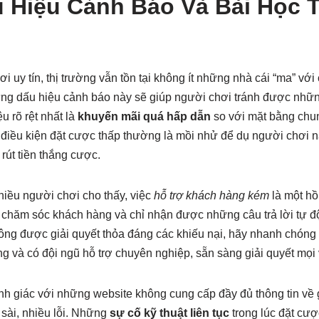
 Hiệu Cảnh Báo Và Bài Học 
uy tín, thị trường vẫn tồn tại không ít những nhà cái “ma” với c
ng dấu hiệu cảnh báo này sẽ giúp người chơi tránh được những
u rõ rệt nhất là
khuyến mãi quá hấp dẫn
so với mặt bằng chu
điều kiện đặt cược thấp thường là mồi nhử để dụ người chơi nạ
rút tiền thắng cược.
nhiều người chơi cho thấy, việc
hỗ trợ khách hàng kém
là một hồ
 chăm sóc khách hàng và chỉ nhận được những câu trả lời tự độ
ng được giải quyết thỏa đáng các khiếu nại, hãy nhanh chóng rờ
ng và có đội ngũ hỗ trợ chuyên nghiệp, sẵn sàng giải quyết mọi 
nh giác với những website không cung cấp đầy đủ thông tin về 
 sài, nhiều lỗi. Những
sự cố kỹ thuật liên tục
trong lúc đặt cược