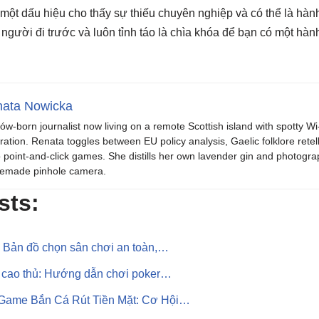
 một dấu hiệu cho thấy sự thiếu chuyên nghiệp và có thể là hành
gười đi trước và luôn tỉnh táo là chìa khóa để bạn có một hành
ata Nowicka
ów-born journalist now living on a remote Scottish island with spotty Wi
iration. Renata toggles between EU policy analysis, Gaelic folklore retel
o point-and-click games. She distills her own lavender gin and photogra
emade pinhole camera.
sts:
: Bản đồ chọn sân chơi an toàn,…
h cao thủ: Hướng dẫn chơi poker…
Game Bắn Cá Rút Tiền Mặt: Cơ Hội…