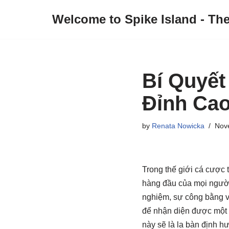
Welcome to Spike Island - Th
Skip
to
content
Bí Quyế
Đỉnh Cao
by
Renata Nowicka
Nov
Trong thế giới cá cược 
hàng đầu của mọi ngườ
nghiệm, sự công bằng và
để nhận diện được một 
này sẽ là la bàn định h