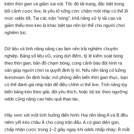
kiệm thời gian và giảm sai sót. Tốc độ tải trang, đặc biệt trong
bối cảnh cược live, là yếu tố sống còn: chậm một nhịp có thể lỡ
mức odds tốt. Tại các trận “nóng”, khả năng xử lý tải cao và
giảm thiểu treo kèo là khác biệt tạo nên lợi thế cho người chơi
nghiêm túc.
Dữ liệu và tính năng nâng cao làm nên trải nghiệm chuyên
nghiệp. Bảng số liệu xG, vùng dứt điểm, tỷ lệ kiểm soát bóng
theo thời gian, bản đồ chạm bóng, cùng cảnh báo đội hình ra
sân giúp người chơi ra quyết định lý trí. Nếu nền tảng có luồng
livestream
ổn định hoặc mô phỏng diễn biến thời gian thực, bạn
có thể đánh giá nhịp trận để điều chỉnh vị thế live. Tính năng tùy
biến bảng kèo theo giải, đội yêu thích, hoặc bộ lọc theo ngưỡng
odds cũng nâng cao hiệu quả thao tác.
Hãy xem xét một tình huống điển hình: Hai nền tảng A và B đều
niêm yết kèo châu Á cho cùng trận đấu. A có giao diện gọn,
chấp nhận cược trong 1–2 giây ngay khi odds nhấp nháy; B mất