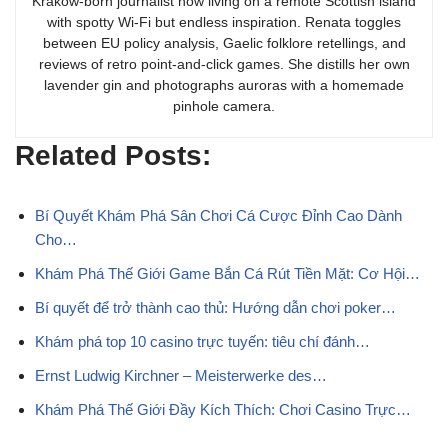
Kraków-born journalist now living on a remote Scottish island
with spotty Wi-Fi but endless inspiration. Renata toggles
between EU policy analysis, Gaelic folklore retellings, and
reviews of retro point-and-click games. She distills her own
lavender gin and photographs auroras with a homemade
pinhole camera.
Related Posts:
Bí Quyết Khám Phá Sân Chơi Cá Cược Đỉnh Cao Dành
Cho…
Khám Phá Thế Giới Game Bắn Cá Rút Tiền Mặt: Cơ Hội…
Bí quyết để trở thành cao thủ: Hướng dẫn chơi poker…
Khám phá top 10 casino trực tuyến: tiêu chí đánh…
Ernst Ludwig Kirchner – Meisterwerke des…
Khám Phá Thế Giới Đầy Kích Thích: Chơi Casino Trực…