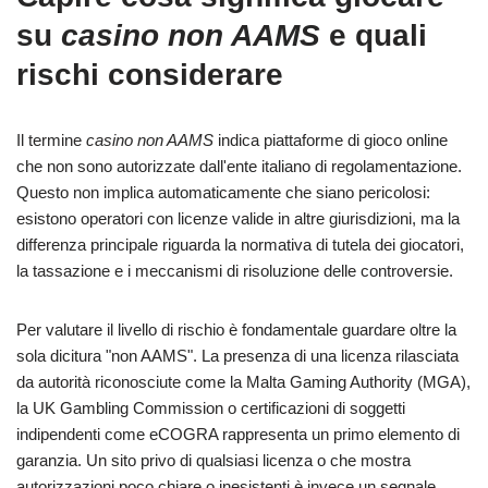
su
casino non AAMS
e quali
rischi considerare
Il termine
casino non AAMS
indica piattaforme di gioco online
che non sono autorizzate dall'ente italiano di regolamentazione.
Questo non implica automaticamente che siano pericolosi:
esistono operatori con licenze valide in altre giurisdizioni, ma la
differenza principale riguarda la normativa di tutela dei giocatori,
la tassazione e i meccanismi di risoluzione delle controversie.
Per valutare il livello di rischio è fondamentale guardare oltre la
sola dicitura "non AAMS". La presenza di una licenza rilasciata
da autorità riconosciute come la Malta Gaming Authority (MGA),
la UK Gambling Commission o certificazioni di soggetti
indipendenti come eCOGRA rappresenta un primo elemento di
garanzia. Un sito privo di qualsiasi licenza o che mostra
autorizzazioni poco chiare o inesistenti è invece un segnale