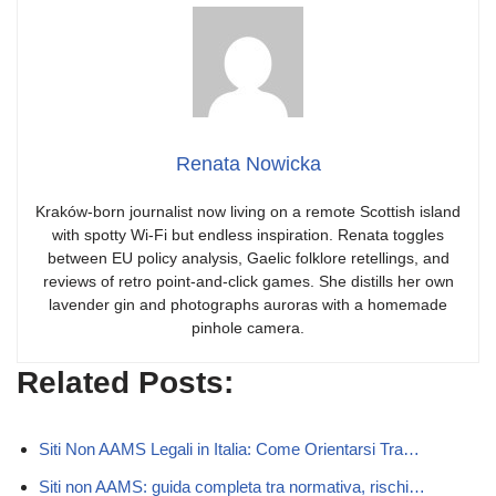
Renata Nowicka
Kraków-born journalist now living on a remote Scottish island
with spotty Wi-Fi but endless inspiration. Renata toggles
between EU policy analysis, Gaelic folklore retellings, and
reviews of retro point-and-click games. She distills her own
lavender gin and photographs auroras with a homemade
pinhole camera.
Related Posts:
Siti Non AAMS Legali in Italia: Come Orientarsi Tra…
Siti non AAMS: guida completa tra normativa, rischi…