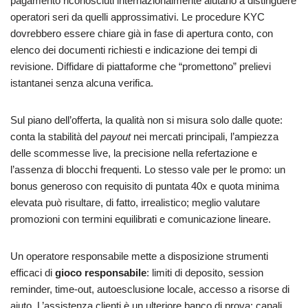
pagamento riconosciuti internazionalmente aiutano a distinguere
operatori seri da quelli approssimativi. Le procedure KYC
dovrebbero essere chiare già in fase di apertura conto, con
elenco dei documenti richiesti e indicazione dei tempi di
revisione. Diffidare di piattaforme che “promettono” prelievi
istantanei senza alcuna verifica.
Sul piano dell’offerta, la qualità non si misura solo dalle quote:
conta la stabilità del
payout
nei mercati principali, l’ampiezza
delle scommesse live, la precisione nella refertazione e
l’assenza di blocchi frequenti. Lo stesso vale per le promo: un
bonus generoso con requisito di puntata 40x e quota minima
elevata può risultare, di fatto, irrealistico; meglio valutare
promozioni con termini equilibrati e comunicazione lineare.
Un operatore responsabile mette a disposizione strumenti
efficaci di
gioco responsabile
: limiti di deposito, session
reminder, time-out, autoesclusione locale, accesso a risorse di
aiuto. L’assistenza clienti è un ulteriore banco di prova: canali