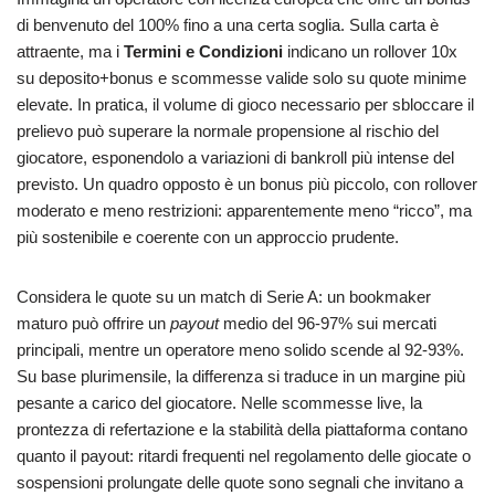
di benvenuto del 100% fino a una certa soglia. Sulla carta è
attraente, ma i
Termini e Condizioni
indicano un rollover 10x
su deposito+bonus e scommesse valide solo su quote minime
elevate. In pratica, il volume di gioco necessario per sbloccare il
prelievo può superare la normale propensione al rischio del
giocatore, esponendolo a variazioni di bankroll più intense del
previsto. Un quadro opposto è un bonus più piccolo, con rollover
moderato e meno restrizioni: apparentemente meno “ricco”, ma
più sostenibile e coerente con un approccio prudente.
Considera le quote su un match di Serie A: un bookmaker
maturo può offrire un
payout
medio del 96-97% sui mercati
principali, mentre un operatore meno solido scende al 92-93%.
Su base plurimensile, la differenza si traduce in un margine più
pesante a carico del giocatore. Nelle scommesse live, la
prontezza di refertazione e la stabilità della piattaforma contano
quanto il payout: ritardi frequenti nel regolamento delle giocate o
sospensioni prolungate delle quote sono segnali che invitano a