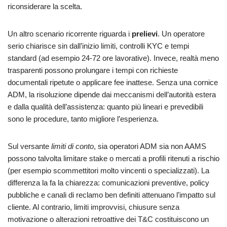
riconsiderare la scelta.
Un altro scenario ricorrente riguarda i
prelievi
. Un operatore
serio chiarisce sin dall’inizio limiti, controlli KYC e tempi
standard (ad esempio 24-72 ore lavorative). Invece, realtà meno
trasparenti possono prolungare i tempi con richieste
documentali ripetute o applicare fee inattese. Senza una cornice
ADM, la risoluzione dipende dai meccanismi dell’autorità estera
e dalla qualità dell’assistenza: quanto più lineari e prevedibili
sono le procedure, tanto migliore l’esperienza.
Sul versante
limiti di conto
, sia operatori ADM sia non AAMS
possono talvolta limitare stake o mercati a profili ritenuti a rischio
(per esempio scommettitori molto vincenti o specializzati). La
differenza la fa la chiarezza: comunicazioni preventive, policy
pubbliche e canali di reclamo ben definiti attenuano l’impatto sul
cliente. Al contrario, limiti improvvisi, chiusure senza
motivazione o alterazioni retroattive dei T&C costituiscono un