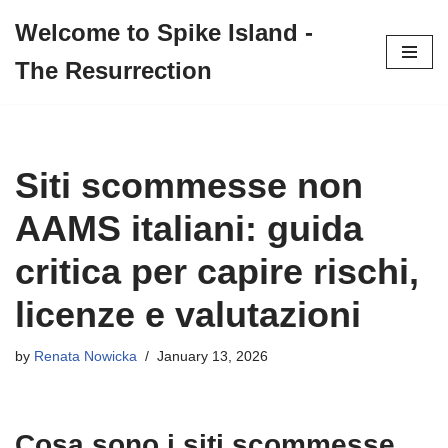
Welcome to Spike Island -
Skip
The Resurrection
to
content
Siti scommesse non
AAMS italiani: guida
critica per capire rischi,
licenze e valutazioni
by
Renata Nowicka
January 13, 2026
Cosa sono i siti scommesse