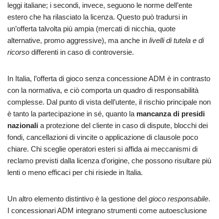
leggi italiane; i secondi, invece, seguono le norme dell’ente
estero che ha rilasciato la licenza. Questo può tradursi in
un’offerta talvolta più ampia (mercati di nicchia, quote
alternative, promo aggressive), ma anche in
livelli di tutela e di
ricorso
differenti in caso di controversie.
In Italia, l’offerta di gioco senza concessione ADM è in contrasto
con la normativa, e ciò comporta un quadro di responsabilità
complesse. Dal punto di vista dell’utente, il rischio principale non
è tanto la partecipazione in sé, quanto la
mancanza di presidi
nazionali
a protezione del cliente in caso di dispute, blocchi dei
fondi, cancellazioni di vincite o applicazione di clausole poco
chiare. Chi sceglie operatori esteri si affida ai meccanismi di
reclamo previsti dalla licenza d’origine, che possono risultare più
lenti o meno efficaci per chi risiede in Italia.
Un altro elemento distintivo è la gestione del
gioco responsabile
.
I concessionari ADM integrano strumenti come autoesclusione