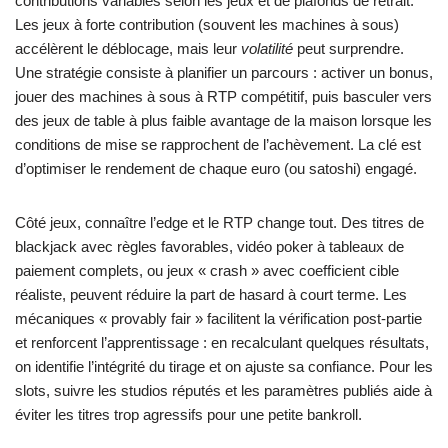
contributions variables selon les jeux et de plafonds de retrait.
Les jeux à forte contribution (souvent les machines à sous)
accélèrent le déblocage, mais leur
volatilité
peut surprendre.
Une stratégie consiste à planifier un parcours : activer un bonus,
jouer des machines à sous à RTP compétitif, puis basculer vers
des jeux de table à plus faible avantage de la maison lorsque les
conditions de mise se rapprochent de l’achèvement. La clé est
d’optimiser le rendement de chaque euro (ou satoshi) engagé.
Côté jeux, connaître l’edge et le RTP change tout. Des titres de
blackjack avec règles favorables, vidéo poker à tableaux de
paiement complets, ou jeux « crash » avec coefficient cible
réaliste, peuvent réduire la part de hasard à court terme. Les
mécaniques « provably fair » facilitent la vérification post-partie
et renforcent l’apprentissage : en recalculant quelques résultats,
on identifie l’intégrité du tirage et on ajuste sa confiance. Pour les
slots, suivre les studios réputés et les paramètres publiés aide à
éviter les titres trop agressifs pour une petite bankroll.