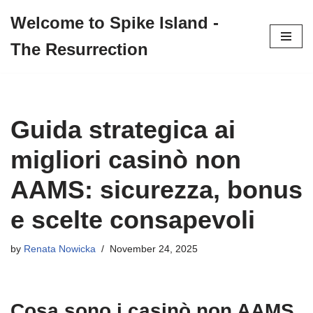
Welcome to Spike Island -
Skip
The Resurrection
to
content
Guida strategica ai
migliori casinò non
AAMS: sicurezza, bonus
e scelte consapevoli
by
Renata Nowicka
November 24, 2025
Cosa sono i casinò non AAMS