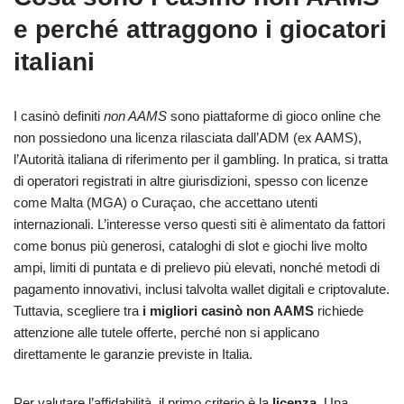
e perché attraggono i giocatori
italiani
I casinò definiti
non AAMS
sono piattaforme di gioco online che
non possiedono una licenza rilasciata dall’ADM (ex AAMS),
l’Autorità italiana di riferimento per il gambling. In pratica, si tratta
di operatori registrati in altre giurisdizioni, spesso con licenze
come Malta (MGA) o Curaçao, che accettano utenti
internazionali. L’interesse verso questi siti è alimentato da fattori
come bonus più generosi, cataloghi di slot e giochi live molto
ampi, limiti di puntata e di prelievo più elevati, nonché metodi di
pagamento innovativi, inclusi talvolta wallet digitali e criptovalute.
Tuttavia, scegliere tra
i migliori casinò non AAMS
richiede
attenzione alle tutele offerte, perché non si applicano
direttamente le garanzie previste in Italia.
Per valutare l’affidabilità, il primo criterio è la
licenza
. Una