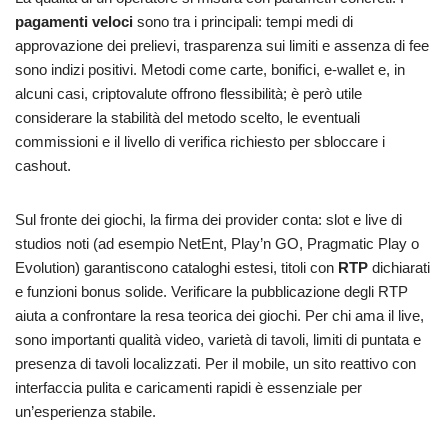
pagamenti veloci
sono tra i principali: tempi medi di
approvazione dei prelievi, trasparenza sui limiti e assenza di fee
sono indizi positivi. Metodi come carte, bonifici, e-wallet e, in
alcuni casi, criptovalute offrono flessibilità; è però utile
considerare la stabilità del metodo scelto, le eventuali
commissioni e il livello di verifica richiesto per sbloccare i
cashout.
Sul fronte dei giochi, la firma dei provider conta: slot e live di
studios noti (ad esempio NetEnt, Play’n GO, Pragmatic Play o
Evolution) garantiscono cataloghi estesi, titoli con
RTP
dichiarati
e funzioni bonus solide. Verificare la pubblicazione degli RTP
aiuta a confrontare la resa teorica dei giochi. Per chi ama il live,
sono importanti qualità video, varietà di tavoli, limiti di puntata e
presenza di tavoli localizzati. Per il mobile, un sito reattivo con
interfaccia pulita e caricamenti rapidi è essenziale per
un’esperienza stabile.