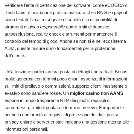
Verificare l’ente di certificazione dei software, come eCOGRA o
iTech Labs, è una buona pratica: assicura che i RNG e i payout
siano testati. Un altro segnale di serietà è la disponibilità di
strumenti di
gioco responsabile
come limiti di deposito,
autoesclusione, reality check e strumenti per mantenere il
controllo del tempo di gioco. Anche se non si è nell’ecosistema
ADM, queste misure sono fondamentali per la protezione
dell’utente.
Un’attenzione particolare va posta ai dettagli contrattuali. Bonus
molto generosi con termini poco chiari, assenza di informazioni
su limiti di prelievo o commissioni, supporto clienti inesistente o
evasivo sono bandiere rosse. Un
miglior casino non AAMS
espone in modo trasparente RTP dei giochi, requisiti di
scommessa, limiti di puntata e tempi di prelievo. È importante
anche la conformità ai requisiti di protezione dei dati: policy
privacy chiare e server criptati indicano una gestione attenta alle
informazioni personali.