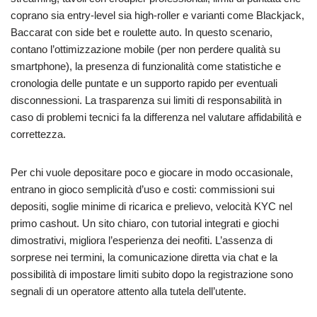
coprano sia entry-level sia high-roller e varianti come Blackjack,
Baccarat con side bet e roulette auto. In questo scenario,
contano l’ottimizzazione mobile (per non perdere qualità su
smartphone), la presenza di funzionalità come statistiche e
cronologia delle puntate e un supporto rapido per eventuali
disconnessioni. La trasparenza sui limiti di responsabilità in
caso di problemi tecnici fa la differenza nel valutare affidabilità e
correttezza.
Per chi vuole depositare poco e giocare in modo occasionale,
entrano in gioco semplicità d’uso e costi: commissioni sui
depositi, soglie minime di ricarica e prelievo, velocità KYC nel
primo cashout. Un sito chiaro, con tutorial integrati e giochi
dimostrativi, migliora l’esperienza dei neofiti. L’assenza di
sorprese nei termini, la comunicazione diretta via chat e la
possibilità di impostare limiti subito dopo la registrazione sono
segnali di un operatore attento alla tutela dell’utente.