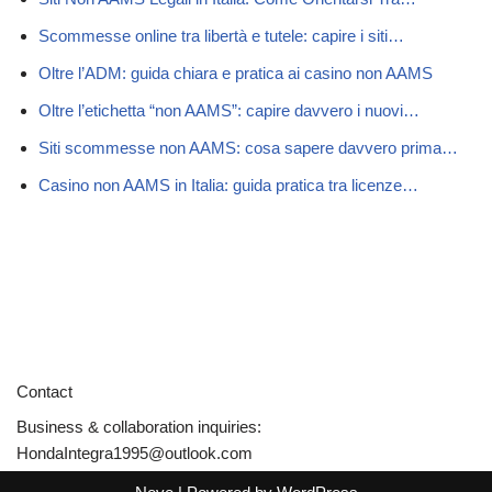
Scommesse online tra libertà e tutele: capire i siti…
Oltre l’ADM: guida chiara e pratica ai casino non AAMS
Oltre l’etichetta “non AAMS”: capire davvero i nuovi…
Siti scommesse non AAMS: cosa sapere davvero prima…
Casino non AAMS in Italia: guida pratica tra licenze…
Contact
Business & collaboration inquiries:
HondaIntegra1995@outlook.com