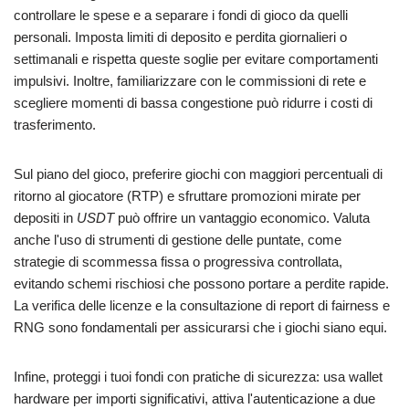
controllare le spese e a separare i fondi di gioco da quelli
personali. Imposta limiti di deposito e perdita giornalieri o
settimanali e rispetta queste soglie per evitare comportamenti
impulsivi. Inoltre, familiarizzare con le commissioni di rete e
scegliere momenti di bassa congestione può ridurre i costi di
trasferimento.
Sul piano del gioco, preferire giochi con maggiori percentuali di
ritorno al giocatore (RTP) e sfruttare promozioni mirate per
depositi in
USDT
può offrire un vantaggio economico. Valuta
anche l'uso di strumenti di gestione delle puntate, come
strategie di scommessa fissa o progressiva controllata,
evitando schemi rischiosi che possono portare a perdite rapide.
La verifica delle licenze e la consultazione di report di fairness e
RNG sono fondamentali per assicurarsi che i giochi siano equi.
Infine, proteggi i tuoi fondi con pratiche di sicurezza: usa wallet
hardware per importi significativi, attiva l'autenticazione a due