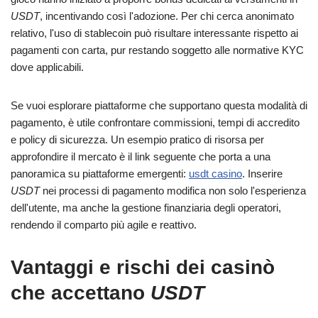
USDT
, incentivando così l'adozione. Per chi cerca anonimato
relativo, l'uso di stablecoin può risultare interessante rispetto ai
pagamenti con carta, pur restando soggetto alle normative KYC
dove applicabili.
Se vuoi esplorare piattaforme che supportano questa modalità di
pagamento, è utile confrontare commissioni, tempi di accredito
e policy di sicurezza. Un esempio pratico di risorsa per
approfondire il mercato è il link seguente che porta a una
panoramica su piattaforme emergenti:
usdt casino
. Inserire
USDT
nei processi di pagamento modifica non solo l'esperienza
dell'utente, ma anche la gestione finanziaria degli operatori,
rendendo il comparto più agile e reattivo.
Vantaggi e rischi dei casinò
che accettano
USDT