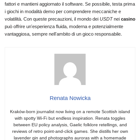
fattori e mantieni aggiornato il software. Se possibile, testa prima
i giochi in modalità demo per comprendere meccaniche e
volatilità. Con queste precauzioni, il mondo dei
USDT
nei
casino
può offrire un'esperienza fluida, moderna e potenzialmente
vantaggiosa, sempre nell'ambito di un gioco responsabile.
Renata Nowicka
Kraków-born journalist now living on a remote Scottish island
with spotty Wi-Fi but endless inspiration. Renata toggles
between EU policy analysis, Gaelic folklore retellings, and
reviews of retro point-and-click games. She distills her own
lavender gin and photographs auroras with a homemade