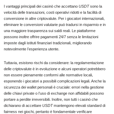
I vantaggi principali dei casinò che accettano
USDT
sono la
velocità delle transazioni, costi operativi ridotti e la facilità di
conversione in altre criptovalute. Per i giocatori internazionali,
eliminare le conversioni valutarie può tradursi in risparmio e in
una maggiore trasparenza sui saldi reali. Le piattaforme
possono inoltre offrire pagamenti 24/7 senza le limitazioni
imposte dagli istituti finanziari tradizionali, migliorando
notevolmente l'esperienza utente.
Tuttavia, esistono rischi da considerare: la regolamentazione
delle criptovalute è in evoluzione e alcuni operatori potrebbero
non essere pienamente conformi alle normative locali,
esponendo i giocatori a possibili complicazioni legali. Anche la
sicurezza dei wallet personali è cruciale: errori nella gestione
delle chiavi private o l'uso di exchange non affidabili possono
portare a perdite irreversibili. Inoltre, non tutti i casinò che
dichiarano di accettare
USDT
mantengono elevati standard di
fairness nei giochi, pertanto è fondamentale verificare