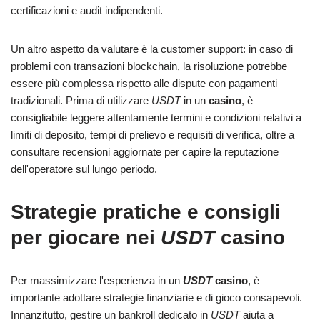
certificazioni e audit indipendenti.
Un altro aspetto da valutare è la customer support: in caso di
problemi con transazioni blockchain, la risoluzione potrebbe
essere più complessa rispetto alle dispute con pagamenti
tradizionali. Prima di utilizzare
USDT
in un
casino
, è
consigliabile leggere attentamente termini e condizioni relativi a
limiti di deposito, tempi di prelievo e requisiti di verifica, oltre a
consultare recensioni aggiornate per capire la reputazione
dell'operatore sul lungo periodo.
Strategie pratiche e consigli
per giocare nei
USDT
casino
Per massimizzare l'esperienza in un
USDT
casino
, è
importante adottare strategie finanziarie e di gioco consapevoli.
Innanzitutto, gestire un bankroll dedicato in
USDT
aiuta a