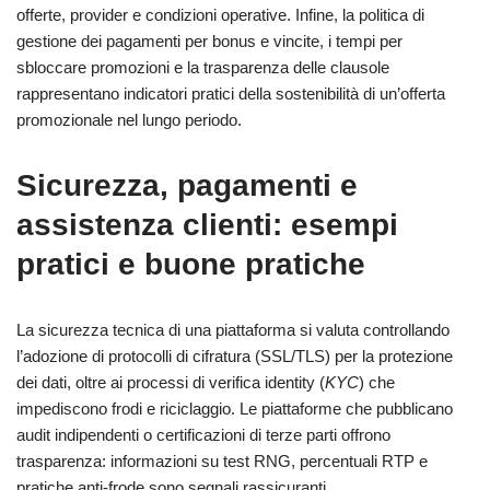
offerte, provider e condizioni operative. Infine, la politica di
gestione dei pagamenti per bonus e vincite, i tempi per
sbloccare promozioni e la trasparenza delle clausole
rappresentano indicatori pratici della sostenibilità di un’offerta
promozionale nel lungo periodo.
Sicurezza, pagamenti e
assistenza clienti: esempi
pratici e buone pratiche
La sicurezza tecnica di una piattaforma si valuta controllando
l’adozione di protocolli di cifratura (SSL/TLS) per la protezione
dei dati, oltre ai processi di verifica identity (
KYC
) che
impediscono frodi e riciclaggio. Le piattaforme che pubblicano
audit indipendenti o certificazioni di terze parti offrono
trasparenza: informazioni su test RNG, percentuali RTP e
pratiche anti-frode sono segnali rassicuranti.