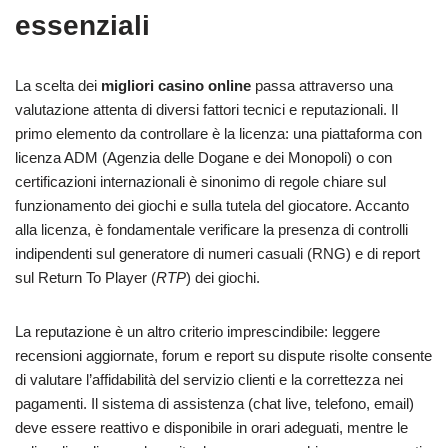
essenziali
La scelta dei
migliori casino online
passa attraverso una
valutazione attenta di diversi fattori tecnici e reputazionali. Il
primo elemento da controllare è la licenza: una piattaforma con
licenza ADM (Agenzia delle Dogane e dei Monopoli) o con
certificazioni internazionali è sinonimo di regole chiare sul
funzionamento dei giochi e sulla tutela del giocatore. Accanto
alla licenza, è fondamentale verificare la presenza di controlli
indipendenti sul generatore di numeri casuali (RNG) e di report
sul Return To Player (
RTP
) dei giochi.
La reputazione è un altro criterio imprescindibile: leggere
recensioni aggiornate, forum e report su dispute risolte consente
di valutare l’affidabilità del servizio clienti e la correttezza nei
pagamenti. Il sistema di assistenza (chat live, telefono, email)
deve essere reattivo e disponibile in orari adeguati, mentre le