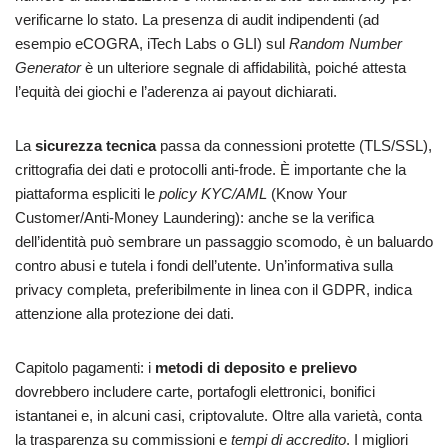
verificarne lo stato. La presenza di audit indipendenti (ad
esempio eCOGRA, iTech Labs o GLI) sul
Random Number
Generator
è un ulteriore segnale di affidabilità, poiché attesta
l’equità dei giochi e l’aderenza ai payout dichiarati.
La
sicurezza tecnica
passa da connessioni protette (TLS/SSL),
crittografia dei dati e protocolli anti-frode. È importante che la
piattaforma espliciti le
policy KYC/AML
(Know Your
Customer/Anti-Money Laundering): anche se la verifica
dell’identità può sembrare un passaggio scomodo, è un baluardo
contro abusi e tutela i fondi dell’utente. Un’informativa sulla
privacy completa, preferibilmente in linea con il GDPR, indica
attenzione alla protezione dei dati.
Capitolo pagamenti: i
metodi di deposito e prelievo
dovrebbero includere carte, portafogli elettronici, bonifici
istantanei e, in alcuni casi, criptovalute. Oltre alla varietà, conta
la trasparenza su commissioni e
tempi di accredito
. I migliori