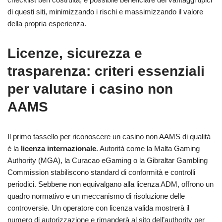
di questi siti, minimizzando i rischi e massimizzando il valore
della propria esperienza.
Licenze, sicurezza e
trasparenza: criteri essenziali
per valutare i casino non
AAMS
Il primo tassello per riconoscere un casino non AAMS di qualità
è la
licenza internazionale
. Autorità come la Malta Gaming
Authority (MGA), la Curacao eGaming o la Gibraltar Gambling
Commission stabiliscono standard di conformità e controlli
periodici. Sebbene non equivalgano alla licenza ADM, offrono un
quadro normativo e un meccanismo di risoluzione delle
controversie. Un operatore con licenza valida mostrerà il
numero di autorizzazione e rimanderà al sito dell’authority per