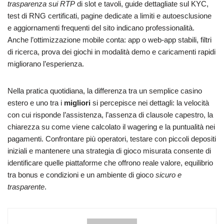
trasparenza sui RTP
di slot e tavoli, guide dettagliate sul KYC,
test di RNG certificati, pagine dedicate a limiti e autoesclusione
e aggiornamenti frequenti del sito indicano professionalità.
Anche l’ottimizzazione mobile conta: app o web-app stabili, filtri
di ricerca, prova dei giochi in modalità demo e caricamenti rapidi
migliorano l’esperienza.
Nella pratica quotidiana, la differenza tra un semplice casino
estero e uno tra i
migliori
si percepisce nei dettagli: la velocità
con cui risponde l’assistenza, l’assenza di clausole capestro, la
chiarezza su come viene calcolato il wagering e la puntualità nei
pagamenti. Confrontare più operatori, testare con piccoli depositi
iniziali e mantenere una strategia di gioco misurata consente di
identificare quelle piattaforme che offrono reale valore, equilibrio
tra bonus e condizioni e un ambiente di gioco
sicuro e
trasparente
.